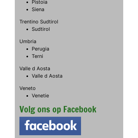
Pistoia
Siena
Trentino Sudtirol
Sudtirol
Umbria
Perugia
Terni
Valle d Aosta
Valle d Aosta
Veneto
Venetie
Volg ons op Facebook