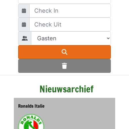
Nieuwsarchief
Ronalds Italie