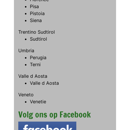
Pisa
Pistoia
Siena
Trentino Sudtirol
Sudtirol
Umbria
Perugia
Terni
Valle d Aosta
Valle d Aosta
Veneto
Venetie
Volg ons op Facebook