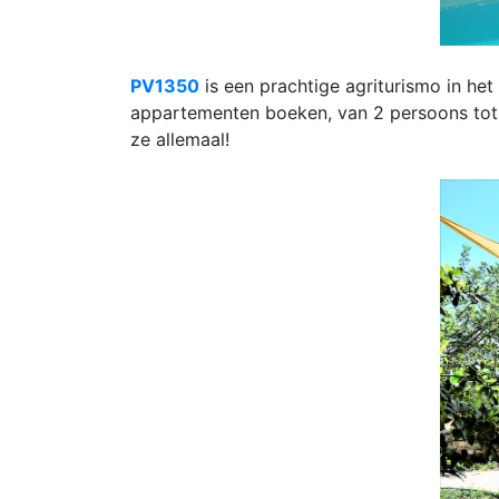
PV1350
is een prachtige agriturismo in het
appartementen boeken, van 2 persoons tot
ze allemaal!