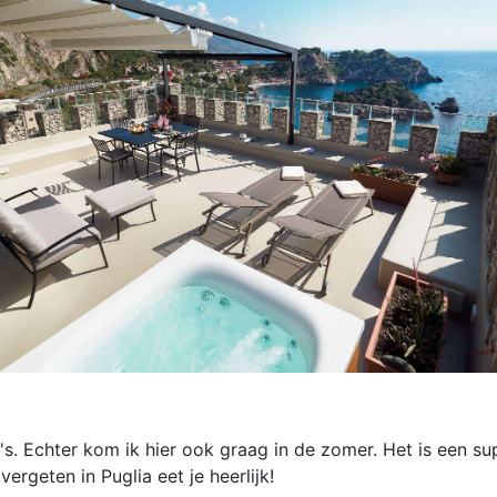
o's. Echter kom ik hier ook graag in de zomer. Het is een s
ergeten in Puglia eet je heerlijk!