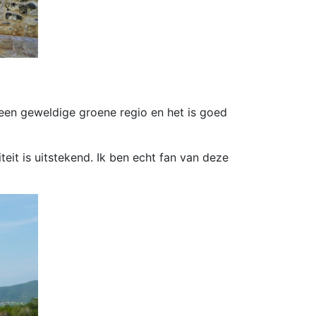
 een geweldige groene regio en het is goed
teit is uitstekend. Ik ben echt fan van deze