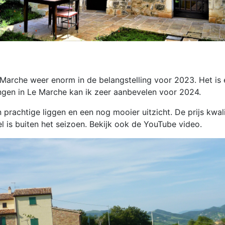
 Marche weer enorm in de belangstelling voor 2023. Het is
ngen in Le Marche kan ik zeer aanbevelen voor 2024.
prachtige liggen en een nog mooier uitzicht. De prijs kwali
 is buiten het seizoen. Bekijk ook de YouTube video.