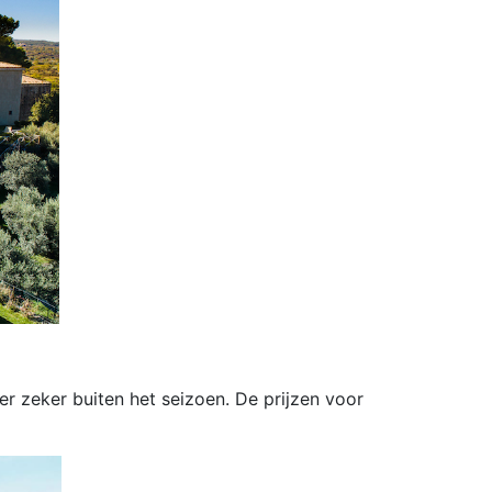
r zeker buiten het seizoen. De prijzen voor