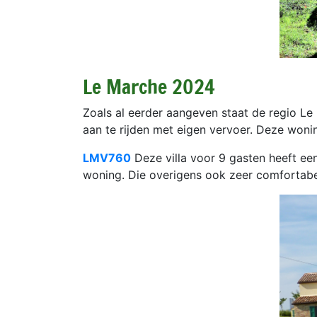
Le Marche 2024
Zoals al eerder aangeven staat de regio Le
aan te rijden met eigen vervoer. Deze woni
LMV760
Deze villa voor 9 gasten heeft een 
woning. Die overigens ook zeer comfortabel