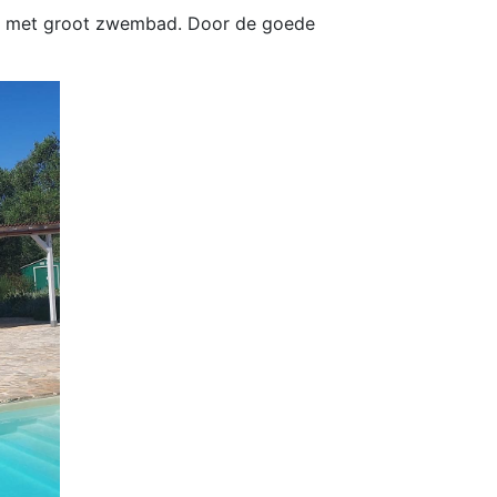
ive met groot zwembad. Door de goede