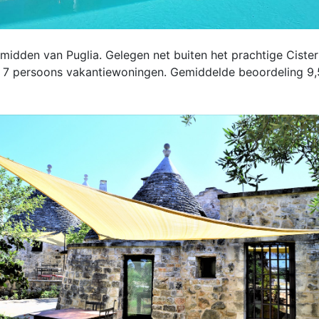
 midden van Puglia. Gelegen net buiten het prachtige Cister
 7 persoons vakantiewoningen. Gemiddelde beoordeling 9,