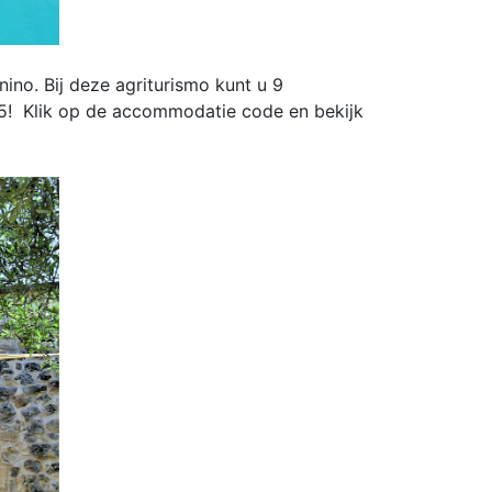
nino. Bij deze agriturismo kunt u 9
5! Klik op de accommodatie code en bekijk