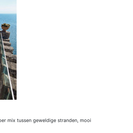
uper mix tussen geweldige stranden, mooi