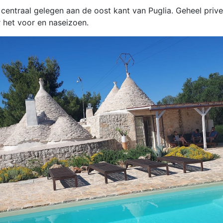
i centraal gelegen aan de oost kant van Puglia. Geheel pr
 het voor en naseizoen.