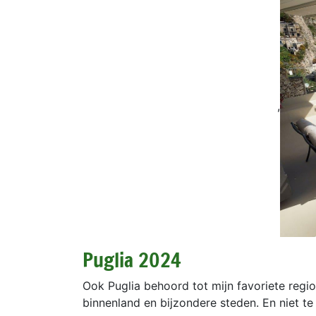
,
Puglia 2024
Ook Puglia behoord tot mijn favoriete regi
binnenland en bijzondere steden. En niet te v