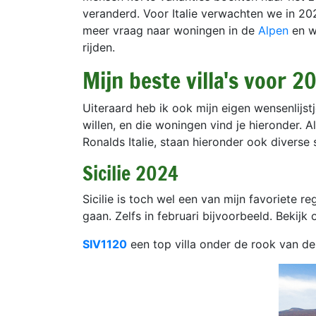
veranderd. Voor Italie verwachten we in 20
meer vraag naar woningen in de
Alpen
en w
rijden.
Mijn beste villa's voor 2
Uiteraard heb ik ook mijn eigen wensenlijst
willen, en die woningen vind je hieronder. 
Ronalds Italie, staan hieronder ook diverse 
Sicilie 2024
Sicilie is toch wel een van mijn favoriete re
gaan. Zelfs in februari bijvoorbeeld. Bekijk
SIV1120
een top villa onder de rook van de 