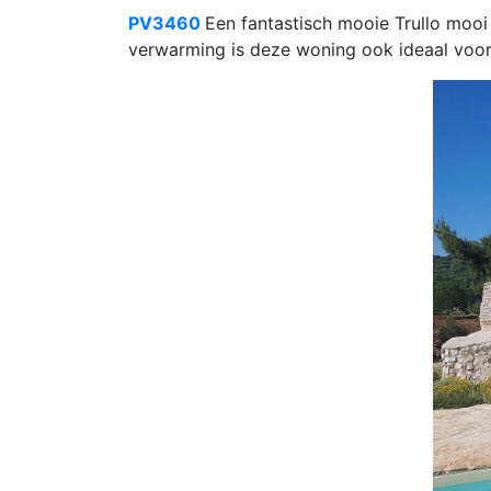
PV3460
Een fantastisch mooie Trullo moo
verwarming is deze woning ook ideaal voor