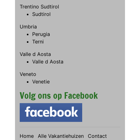
Trentino Sudtirol
Sudtirol
Umbria
Perugia
Terni
Valle d Aosta
Valle d Aosta
Veneto
Venetie
Volg ons op Facebook
Home
Alle Vakantiehuizen
Contact