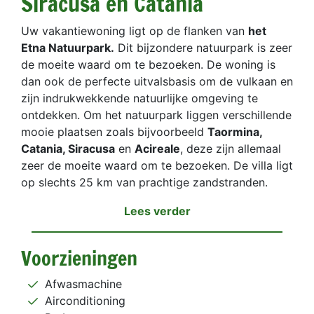
Siracusa en Catania
Uw vakantiewoning ligt op de flanken van
het
Etna Natuurpark.
Dit bijzondere natuurpark is zeer
de moeite waard om te bezoeken. De woning is
dan ook de perfecte uitvalsbasis om de vulkaan en
zijn indrukwekkende natuurlijke omgeving te
ontdekken. Om het natuurpark liggen verschillende
mooie plaatsen zoals bijvoorbeeld
Taormina,
Catania, Siracusa
en
Acireale
, deze zijn allemaal
zeer de moeite waard om te bezoeken. De villa ligt
op slechts 25 km van prachtige zandstranden.
Lees verder
Voorzieningen
Afwasmachine
Airconditioning