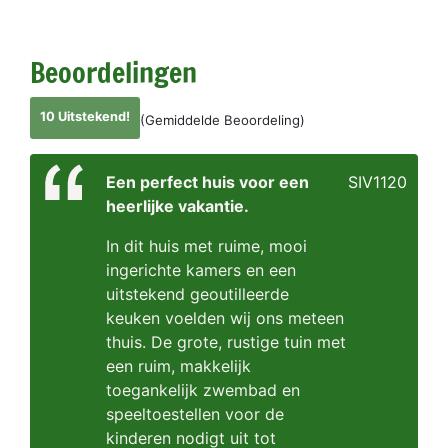
Beoordelingen
10 Uitstekend!
(Gemiddelde Beoordeling)
Een perfect huis voor een
SIV1120
heerlijke vakantie.
In dit huis met ruime, mooi
ingerichte kamers en een
uitstekend geoutilleerde
keuken voelden wij ons meteen
thuis. De grote, rustige tuin met
een ruim, makkelijk
toegankelijk zwembad en
speeltoestellen voor de
kinderen nodigt uit tot