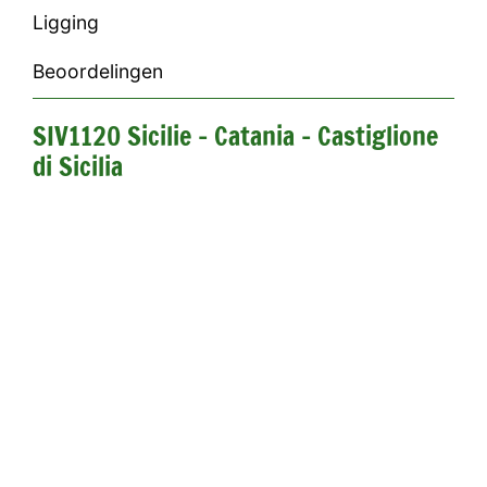
Ligging
Beoordelingen
SIV1120 Sicilie - Catania - Castiglione
di Sicilia