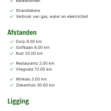
Keukenlinnen
Strandlakens
Verbruik van gas, water en elektriciteit
Afstanden
Dorp 8.00 km
Golfbaan 8.00 km
Kust 25.00 km
Restaurants 2.00 km
Vliegveld 72.00 km
Winkels 3.00 km
Ziekenhuis 30.00 km
Ligging