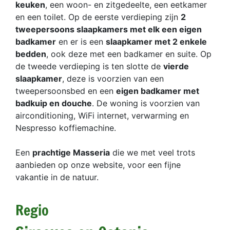
keuken
, een woon- en zitgedeelte, een eetkamer
en een toilet. Op de eerste verdieping zijn
2
tweepersoons slaapkamers met elk een eigen
badkamer
en er is een
slaapkamer met 2 enkele
bedden
, ook deze met een badkamer en suite. Op
de tweede verdieping is ten slotte de
vierde
slaapkamer
, deze is voorzien van een
tweepersoonsbed en een
eigen badkamer met
badkuip en douche
. De woning is voorzien van
airconditioning, WiFi internet, verwarming en
Nespresso koffiemachine.
Een
prachtige Masseria
die we met veel trots
aanbieden op onze website, voor een fijne
vakantie in de natuur.
Regio