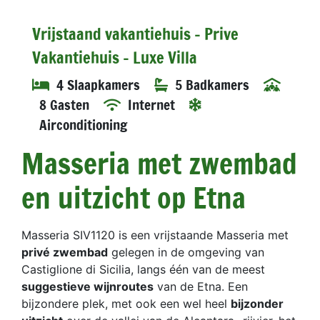
Vrijstaand vakantiehuis - Prive
Vakantiehuis - Luxe Villa
4 Slaapkamers
5 Badkamers
8 Gasten
Internet
Airconditioning
Masseria met zwembad
en uitzicht op Etna
Masseria SIV1120 is een vrijstaande Masseria met
privé zwembad
gelegen in de omgeving van
Castiglione di Sicilia, langs één van de meest
suggestieve wijnroutes
van de Etna. Een
bijzondere plek, met ook een wel heel
bijzonder