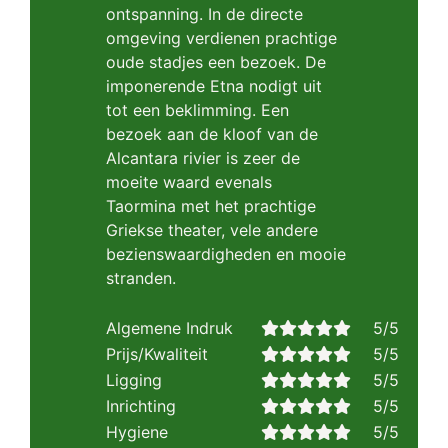
ontspanning. In de directe
omgeving verdienen prachtige
oude stadjes een bezoek. De
imponerende Etna nodigt uit
tot een beklimming. Een
bezoek aan de kloof van de
Alcantara rivier is zeer de
moeite waard evenals
Taormina met het prachtige
Griekse theater, vele andere
bezienswaardigheden en mooie
stranden.
Algemene Indruk
5/5
Prijs/Kwaliteit
5/5
Ligging
5/5
Inrichting
5/5
Hygiene
5/5