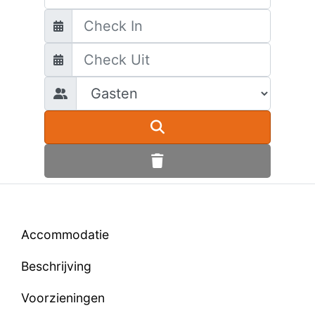
Accommodatie
Beschrijving
Voorzieningen