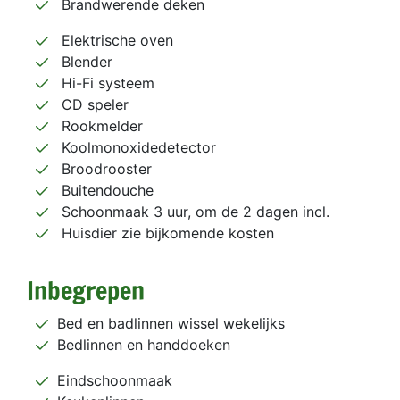
Brandwerende deken
Elektrische oven
Blender
Hi-Fi systeem
CD speler
Rookmelder
Koolmonoxidedetector
Broodrooster
Buitendouche
Schoonmaak 3 uur, om de 2 dagen incl.
Huisdier zie bijkomende kosten
Inbegrepen
Bed en badlinnen wissel wekelijks
Bedlinnen en handdoeken
Eindschoonmaak