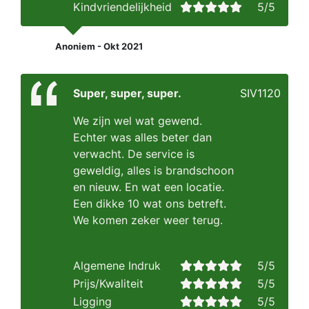
Kindvriendelijkheid
5/5
Anoniem - Okt 2021
Super, super, super.
SIV1120
We zijn wel wat gewend.
Echter was alles beter dan
verwacht. De service is
geweldig, alles is brandschoon
en nieuw. En wat een locatie.
Een dikke 10 wat ons betreft.
We komen zeker weer terug.
Algemene Indruk
5/5
Prijs/Kwaliteit
5/5
Ligging
5/5