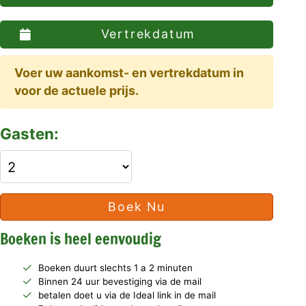
Vertrekdatum
Voer uw aankomst- en vertrekdatum in
voor de actuele prijs.
Gasten:
Boek Nu
Boeken is heel eenvoudig
Boeken duurt slechts 1 a 2 minuten
Binnen 24 uur bevestiging via de mail
betalen doet u via de Ideal link in de mail