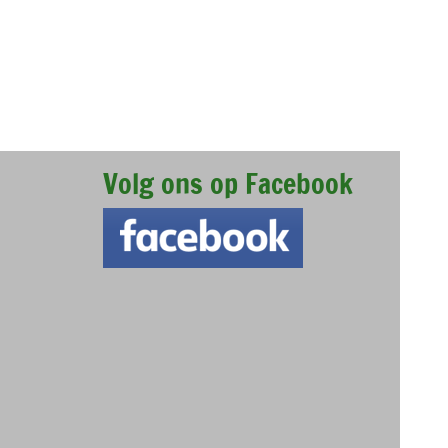
Volg ons op Facebook