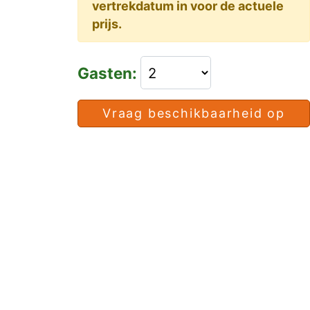
vertrekdatum in voor de actuele
prijs.
Gasten:
Vraag beschikbaarheid op