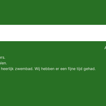
rs.
len.
 heerlijk zwembad. Wij hebben er een fijne tijd gehad.