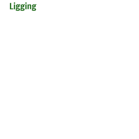
Ligging