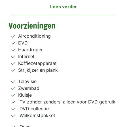
Lees verder
Voorzieningen
Airconditioning
DVD
Haardroger
Internet
Koffiezetapparaat
Strijkijzer en plank
Televisie
Zwembad
Kluisje
TV zonder zenders, alleen voor DVD gebruik
DVD collectie
Welkomstpakket
Oven