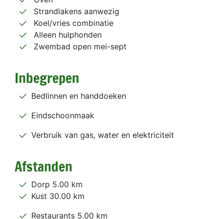
Strandlakens aanwezig
Koel/vries combinatie
Alleen hulphonden
Zwembad open mei-sept
Inbegrepen
Bedlinnen en handdoeken
Eindschoonmaak
Verbruik van gas, water en elektriciteit
Afstanden
Dorp 5.00 km
Kust 30.00 km
Restaurants 5.00 km