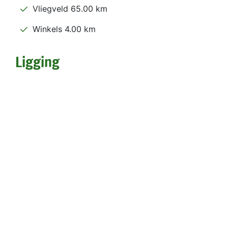
Vliegveld 65.00 km
Winkels 4.00 km
Ligging