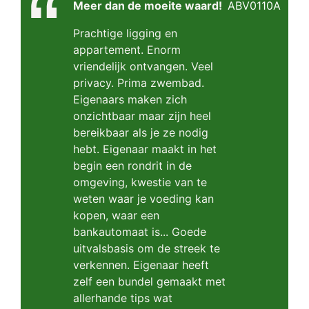
Meer dan de moeite waard!
ABV0110A
Prachtige ligging en
appartement. Enorm
vriendelijk ontvangen. Veel
privacy. Prima zwembad.
Eigenaars maken zich
onzichtbaar maar zijn heel
bereikbaar als je ze nodig
hebt. Eigenaar maakt in het
begin een rondrit in de
omgeving, kwestie van te
weten waar je voeding kan
kopen, waar een
bankautomaat is... Goede
uitvalsbasis om de streek te
verkennen. Eigenaar heeft
zelf een bundel gemaakt met
allerhande tips wat