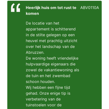
Heerlijk huis om tot rust te
ABV0110A
komen
De locatie van het
appartement is schitterend
in de stilte gelegen op een
heuvel met prachtig uitzicht
over het landschap van de
Abruzzen.
De woning heeft vriendelijke
hulpvaardige eigenaars die
zowel de vakantiewoning als
de tuin en het zwembad
schoon houden.
Wij hebben een fijne tijd
gehad. Onze enige tip is
verbetering van de
tuinstoelen voor de