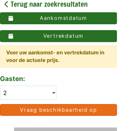
Terug naar zoekresultaten
Aankomstdatum
Vertrekdatum
Voer uw aankomst- en vertrekdatum in
voor de actuele prijs.
Gasten:
Vraag beschikbaarheid op