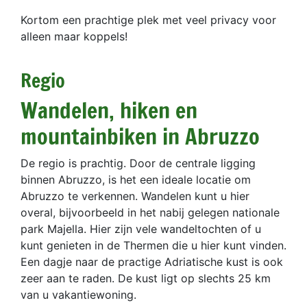
Kortom een prachtige plek met veel privacy voor
alleen maar koppels!
Regio
Wandelen, hiken en
mountainbiken in Abruzzo
De regio is prachtig. Door de centrale ligging
binnen Abruzzo, is het een ideale locatie om
Abruzzo te verkennen. Wandelen kunt u hier
overal, bijvoorbeeld in het nabij gelegen nationale
park Majella. Hier zijn vele wandeltochten of u
kunt genieten in de Thermen die u hier kunt vinden.
Een dagje naar de practige Adriatische kust is ook
zeer aan te raden. De kust ligt op slechts 25 km
van u vakantiewoning.