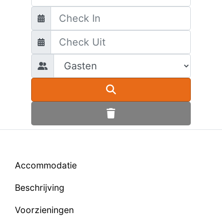
Accommodatie
Beschrijving
Voorzieningen