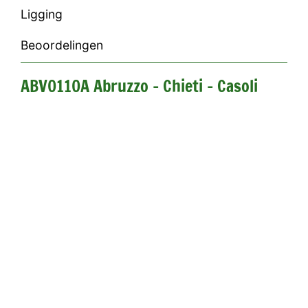
Ligging
Beoordelingen
ABV0110A Abruzzo - Chieti - Casoli