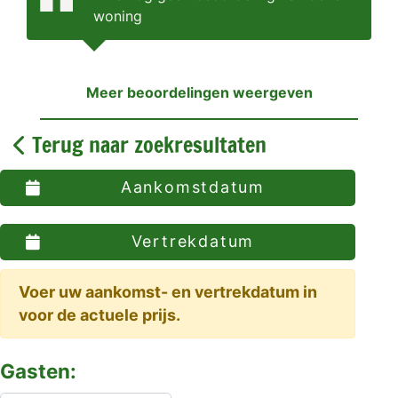
woning
Meer beoordelingen weergeven
Terug naar zoekresultaten
Aankomstdatum
Vertrekdatum
Voer uw aankomst- en vertrekdatum in
voor de actuele prijs.
Gasten: