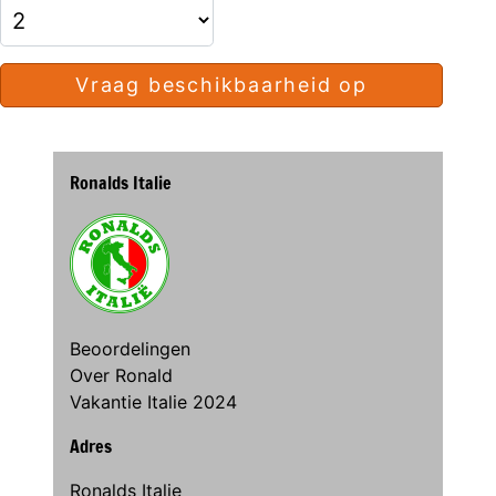
Vraag beschikbaarheid op
Ronalds Italie
Beoordelingen
Over Ronald
Vakantie Italie 2024
Adres
Ronalds Italie