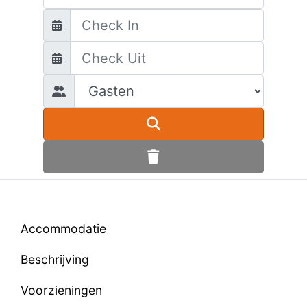
Accommodatie
Beschrijving
Voorzieningen