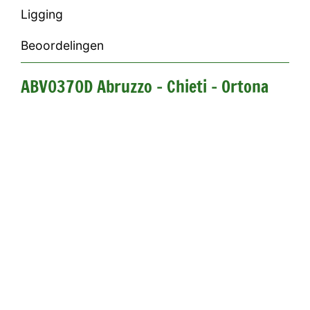
Ligging
Beoordelingen
ABV0370D Abruzzo - Chieti - Ortona