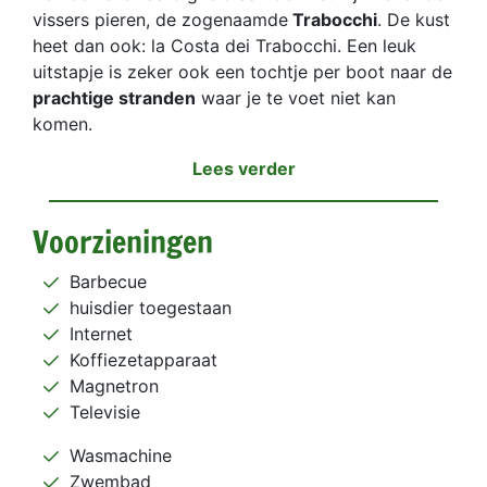
vissers pieren, de zogenaamde
Trabocchi
. De kust
heet dan ook: la Costa dei Trabocchi. Een leuk
uitstapje is zeker ook een tochtje per boot naar de
prachtige stranden
waar je te voet niet kan
komen.
Lees verder
Voorzieningen
Barbecue
huisdier toegestaan
Internet
Koffiezetapparaat
Magnetron
Televisie
Wasmachine
Zwembad