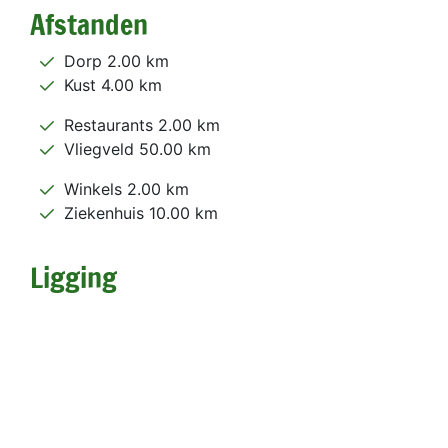
Afstanden
Dorp 2.00 km
Kust 4.00 km
Restaurants 2.00 km
Vliegveld 50.00 km
Winkels 2.00 km
Ziekenhuis 10.00 km
Ligging