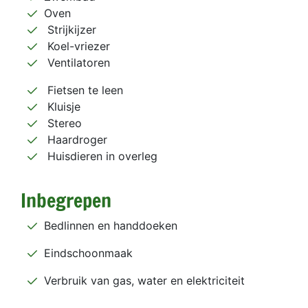
Oven
Strijkijzer
Koel-vriezer
Ventilatoren
Fietsen te leen
Kluisje
Stereo
Haardroger
Huisdieren in overleg
Inbegrepen
Bedlinnen en handdoeken
Eindschoonmaak
Verbruik van gas, water en elektriciteit