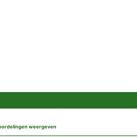
oordelingen weergeven