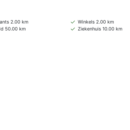
ants 2.00 km
Winkels 2.00 km
ld 50.00 km
Ziekenhuis 10.00 km