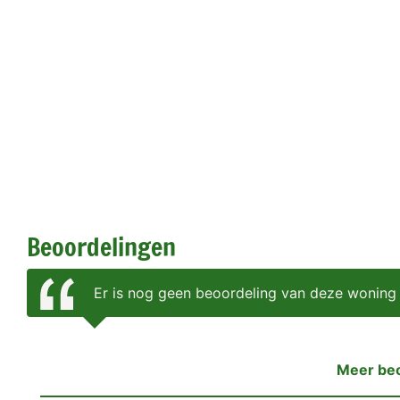
Beoordelingen
Er is nog geen beoordeling van deze woning
Meer be