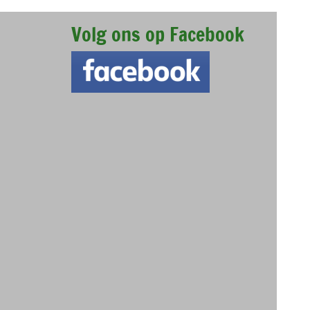
Volg ons op Facebook