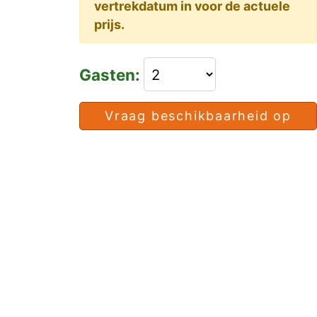
vertrekdatum in voor de actuele
prijs.
Gasten:
Vraag beschikbaarheid op