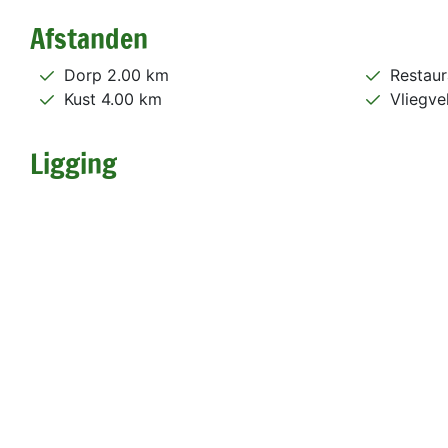
Afstanden
Dorp 2.00 km
Restaur
Kust 4.00 km
Vliegve
Ligging