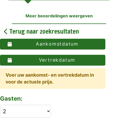
Meer beoordelingen weergeven
Terug naar zoekresultaten
Aankomstdatum
Vertrekdatum
Voer uw aankomst- en vertrekdatum in
voor de actuele prijs.
Gasten: