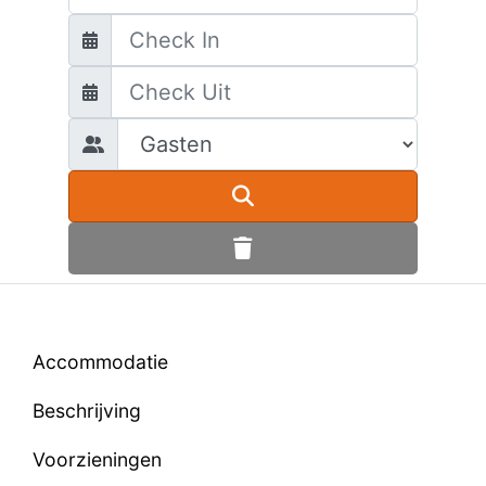
Accommodatie
Beschrijving
Voorzieningen