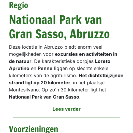
Regio
Nationaal Park van
Gran Sasso, Abruzzo
Deze locatie in Abruzzo biedt enorm veel
mogelijkheden voor
excursies en activiteiten in
de natuur
. De karakteristieke dorpjes
Loreto
Aprutino
en
Penne
liggen op slechts enkele
kilometers van de agriturismo.
Het dichtstbijzijnde
strand ligt op 20 kilometer
, in het plaatsje
Montesilvano. Op zo'n 30 kilometer ligt het
Nationaal Park van Gran Sasso
.
Lees verder
Voorzieningen