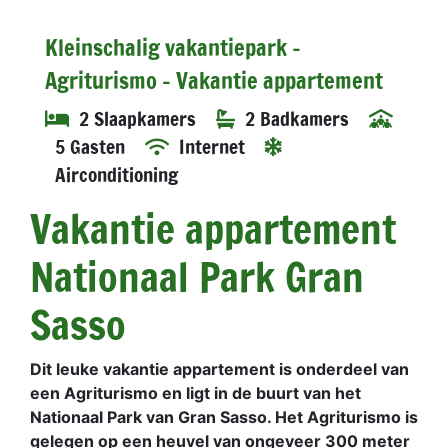
Kleinschalig vakantiepark -
Agriturismo - Vakantie appartement
2 Slaapkamers
2 Badkamers
5 Gasten
Internet
Airconditioning
Vakantie appartement
Nationaal Park Gran
Sasso
Dit leuke vakantie appartement is onderdeel van
een Agriturismo en ligt in de buurt van het
Nationaal Park van Gran Sasso. Het Agriturismo is
gelegen op een heuvel van ongeveer 300 meter