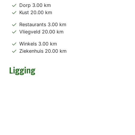
Dorp 3.00 km
Kust 20.00 km
Restaurants 3.00 km
Vliegveld 20.00 km
Winkels 3.00 km
Ziekenhuis 20.00 km
Ligging