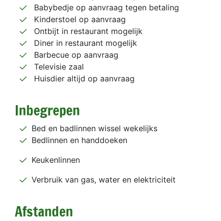
Babybedje op aanvraag tegen betaling
Kinderstoel op aanvraag
Ontbijt in restaurant mogelijk
Diner in restaurant mogelijk
Barbecue op aanvraag
Televisie zaal
Huisdier altijd op aanvraag
Inbegrepen
Bed en badlinnen wissel wekelijks
Bedlinnen en handdoeken
Keukenlinnen
Verbruik van gas, water en elektriciteit
Afstanden