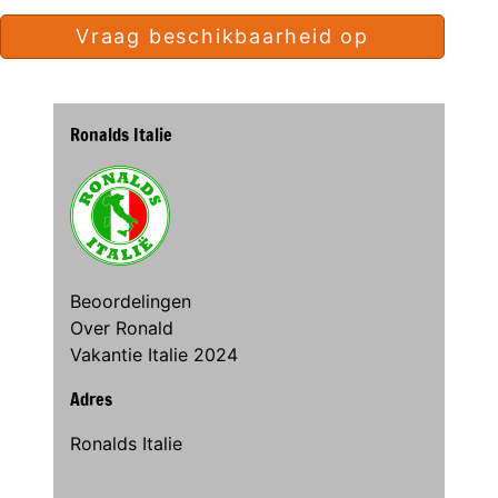
Vraag beschikbaarheid op
Ronalds Italie
Beoordelingen
Over Ronald
Vakantie Italie 2024
Adres
Ronalds Italie