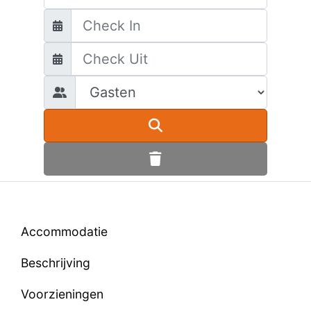
Accommodatie
Beschrijving
Voorzieningen