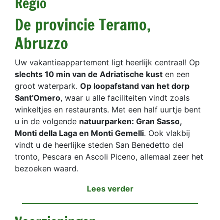
Regio
De provincie Teramo,
Abruzzo
Uw vakantieappartement ligt heerlijk centraal! Op
slechts 10 min van de Adriatische kust
en een
groot waterpark.
Op loopafstand van het dorp
Sant'Omero
, waar u alle faciliteiten vindt zoals
winkeltjes en restaurants. Met een half uurtje bent
u in de volgende
natuurparken: Gran Sasso,
Monti della Laga en Monti Gemelli
. Ook vlakbij
vindt u de heerlijke steden San Benedetto del
tronto, Pescara en Ascoli Piceno, allemaal zeer het
bezoeken waard.
Lees verder