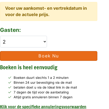
Voer uw aankomst- en vertrekdatum in
voor de actuele prijs.
Gasten:
Boek Nu
Boeken is heel eenvoudig
Boeken duurt slechts 1 a 2 minuten
Binnen 24 uur bevestiging via de mail
betalen doet u via de Ideal link in de mail
7 dagen de tijd voor de aanbetaling
Altijd gratis annuleren binnen 7 dagen
Klik voor de specifieke annuleringsvoorwaarden