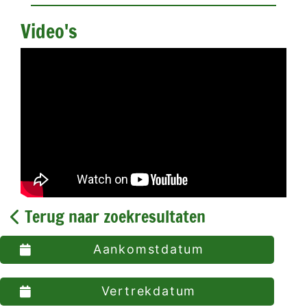
Video's
Terug naar zoekresultaten
Aankomstdatum
Vertrekdatum