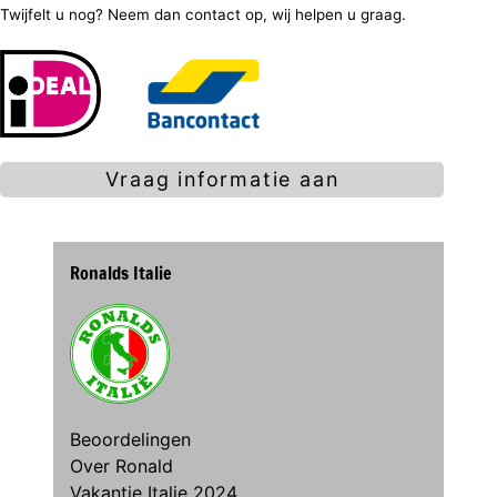
Twijfelt u nog? Neem dan contact op, wij helpen u graag.
Vraag informatie aan
Ronalds Italie
Beoordelingen
Over Ronald
Vakantie Italie 2024