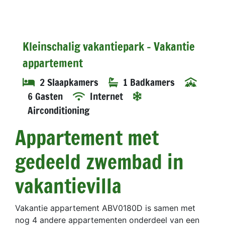
Kleinschalig vakantiepark - Vakantie
appartement
2 Slaapkamers
1 Badkamers
6 Gasten
Internet
Airconditioning
Appartement met
gedeeld zwembad in
vakantievilla
Vakantie appartement ABV0180D is samen met
nog 4 andere appartementen onderdeel van een