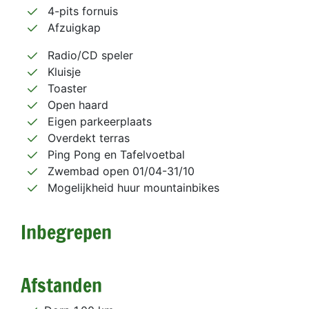
4-pits fornuis
Afzuigkap
Radio/CD speler
Kluisje
Toaster
Open haard
Eigen parkeerplaats
Overdekt terras
Ping Pong en Tafelvoetbal
Zwembad open 01/04-31/10
Mogelijkheid huur mountainbikes
Inbegrepen
Afstanden