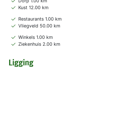
Dorp 1.00 km
Kust 12.00 km
Restaurants 1.00 km
Vliegveld 50.00 km
Winkels 1.00 km
Ziekenhuis 2.00 km
Ligging