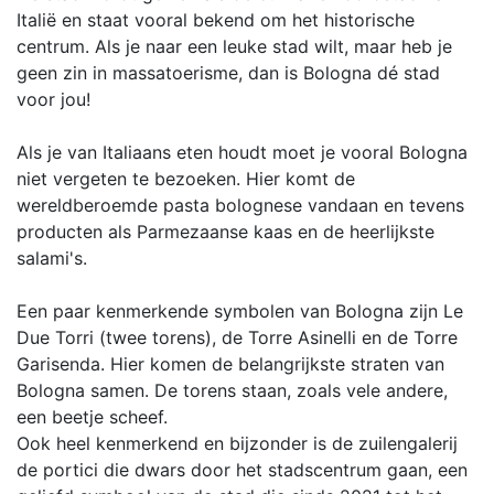
Italië en staat vooral bekend om het historische
centrum. Als je naar een leuke stad wilt, maar heb je
geen zin in massatoerisme, dan is Bologna dé stad
voor jou!
Als je van Italiaans eten houdt moet je vooral Bologna
niet vergeten te bezoeken. Hier komt de
wereldberoemde pasta bolognese vandaan en tevens
producten als Parmezaanse kaas en de heerlijkste
salami's.
Een paar kenmerkende symbolen van Bologna zijn Le
Due Torri (twee torens), de Torre Asinelli en de Torre
Garisenda. Hier komen de belangrijkste straten van
Bologna samen. De torens staan, zoals vele andere,
een beetje scheef.
Ook heel kenmerkend en bijzonder is de zuilengalerij
de portici die dwars door het stadscentrum gaan, een