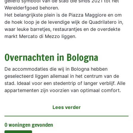
geliefd symbool van de stad die sinds 2021 tot het
Werelderfgoed behoren.
Het belangrijkste plein is de Piazza Maggiore en om
de hoek loop je de levendige wijk de Quadrilatero in,
waar leuke barretjes, restaurantjes en de overdekte
markt Mercato di Mezzo liggen.
Overnachten in Bologna
De accommodaties die wij in Bologna hebben
geselecteerd liggen allemaal in het centrum van de
stad. Ideaal voor een stedentrip of langer verblijf. Alle
appartementen zijn voorzien van optimaal comfort.
Lees verder
0 woningen gevonden