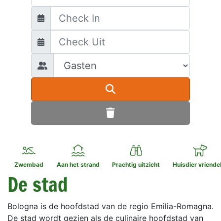
Zwembad
Aan het strand
Prachtig uitzicht
Huisdier vriendel
De stad
Bologna is de hoofdstad van de regio Emilia-Romagna.
De stad wordt gezien als de culinaire hoofdstad van