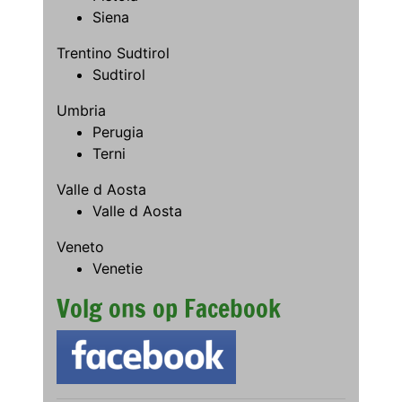
Siena
Trentino Sudtirol
Sudtirol
Umbria
Perugia
Terni
Valle d Aosta
Valle d Aosta
Veneto
Venetie
Volg ons op Facebook