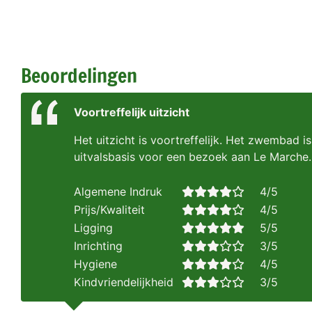
Beoordelingen
Voortreffelijk uitzicht
Het uitzicht is voortreffelijk. Het zwembad is
uitvalsbasis voor een bezoek aan Le Marche.
Algemene Indruk
4/5
Prijs/Kwaliteit
4/5
Ligging
5/5
Inrichting
3/5
Hygiene
4/5
Kindvriendelijkheid
3/5