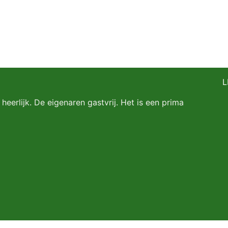
L
 heerlijk. De eigenaren gastvrij. Het is een prima