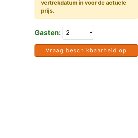
vertrekdatum in voor de actuele
prijs.
Gasten:
Vraag beschikbaarheid op