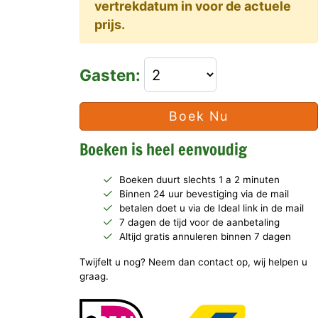
vertrekdatum in voor de actuele
prijs.
Gasten:
Boek Nu
Boeken is heel eenvoudig
Boeken duurt slechts 1 a 2 minuten
Binnen 24 uur bevestiging via de mail
betalen doet u via de Ideal link in de mail
7 dagen de tijd voor de aanbetaling
Altijd gratis annuleren binnen 7 dagen
Twijfelt u nog? Neem dan contact op, wij helpen u
graag.