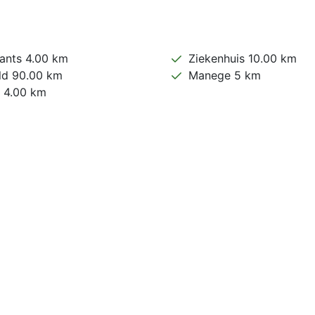
ants 4.00 km
Ziekenhuis 10.00 km
ld 90.00 km
Manege 5 km
 4.00 km