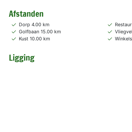
Afstanden
Dorp 4.00 km
Restaur
Golfbaan 15.00 km
Vliegve
Kust 10.00 km
Winkels
Ligging