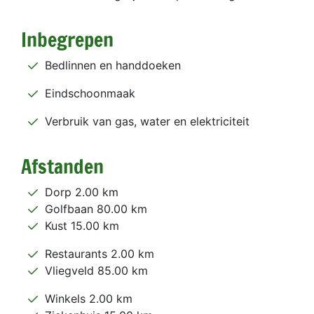
Inbegrepen
Bedlinnen en handdoeken
Eindschoonmaak
Verbruik van gas, water en elektriciteit
Afstanden
Dorp 2.00 km
Golfbaan 80.00 km
Kust 15.00 km
Restaurants 2.00 km
Vliegveld 85.00 km
Winkels 2.00 km