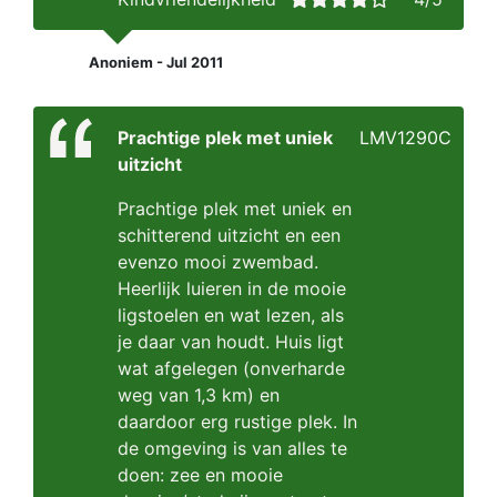
Anoniem - Jul 2011
Prachtige plek met uniek
LMV1290C
uitzicht
Prachtige plek met uniek en
schitterend uitzicht en een
evenzo mooi zwembad.
Heerlijk luieren in de mooie
ligstoelen en wat lezen, als
je daar van houdt. Huis ligt
wat afgelegen (onverharde
weg van 1,3 km) en
daardoor erg rustige plek. In
de omgeving is van alles te
doen: zee en mooie