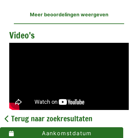
Meer beoordelingen weergeven
Video's
Terug naar zoekresultaten
Aankomstdatum