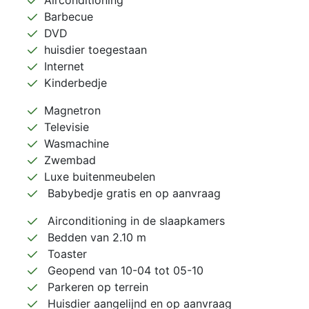
Airconditioning
Barbecue
DVD
huisdier toegestaan
Internet
Kinderbedje
Magnetron
Televisie
Wasmachine
Zwembad
Luxe buitenmeubelen
Babybedje gratis en op aanvraag
Airconditioning in de slaapkamers
Bedden van 2.10 m
Toaster
Geopend van 10-04 tot 05-10
Parkeren op terrein
Huisdier aangelijnd en op aanvraag