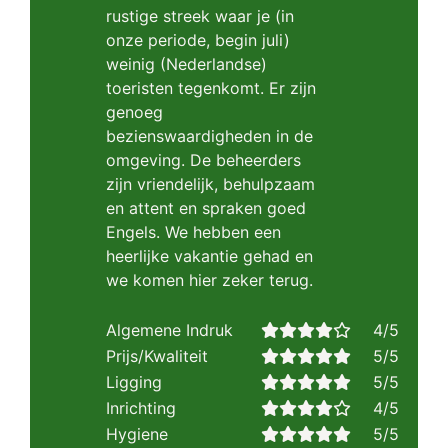
rustige streek waar je (in
onze periode, begin juli)
weinig (Nederlandse)
toeristen tegenkomt. Er zijn
genoeg
bezienswaardigheden in de
omgeving. De beheerders
zijn vriendelijk, behulpzaam
en attent en spraken goed
Engels. We hebben een
heerlijke vakantie gehad en
we komen hier zeker terug.
Algemene Indruk
4/5
Prijs/Kwaliteit
5/5
Ligging
5/5
Inrichting
4/5
Hygiene
5/5