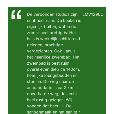
De verbonden studios zijn
LMV1290C
echt heel ruim. De keuken is
eigenlijk buiten, wat in de
zomer heel prettig is. Het
huis is werkelijk schitterend
gelegen, prachtige
vergezichten. Ook vanuit
het heerlijke zwembad. Het
zwembad is best ruim,
overal even diep ca 140cm,
heerlijke loungebedden en
stoelen. De weg naar de
accomodatie is ca 2 km
onverharde weg, dus echt
heel rustig gelegen. Wij
vonden dat heerlijk. De
schoonmaak en het sanitair