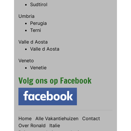
Sudtirol
Umbria
Perugia
Terni
Valle d Aosta
Valle d Aosta
Veneto
Venetie
Volg ons op Facebook
Home
Alle Vakantiehuizen
Contact
Over Ronald
Italie