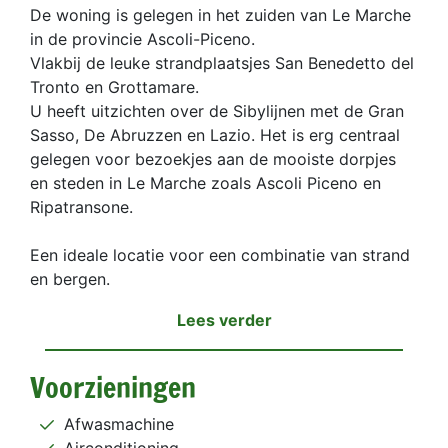
De woning is gelegen in het zuiden van Le Marche
in de provincie Ascoli-Piceno.
Vlakbij de leuke strandplaatsjes San Benedetto del
Tronto en Grottamare.
U heeft uitzichten over de Sibylijnen met de Gran
Sasso, De Abruzzen en Lazio. Het is erg centraal
gelegen voor bezoekjes aan de mooiste dorpjes
en steden in Le Marche zoals Ascoli Piceno en
Ripatransone.
Een ideale locatie voor een combinatie van strand
en bergen.
Lees verder
Voorzieningen
Afwasmachine