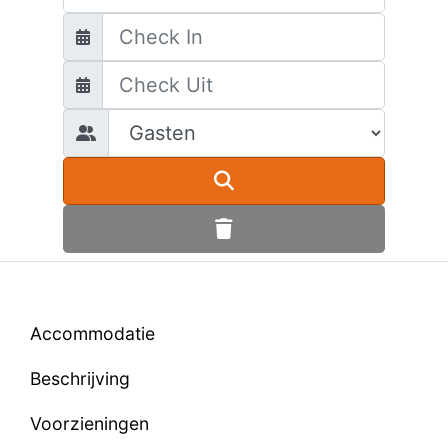
Accommodatie
Beschrijving
Voorzieningen