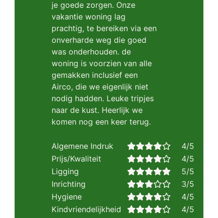
je goede zorgen. Onze
vakantie woning lag
prachtig, te bereiken via een
onverharde weg die goed
was onderhouden. de
woning is voorzien van alle
gemakken inclusief een
Airco, die we eigenlijk niet
nodig hadden. Leuke tripjes
naar de kust. Heerlijk we
komen nog een keer terug.
Algemene Indruk
4/5
Prijs/Kwaliteit
4/5
Ligging
5/5
Inrichting
3/5
Hygiene
4/5
Kindvriendelijkheid
4/5