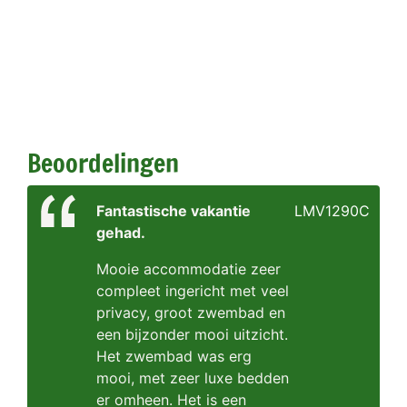
Beoordelingen
Fantastische vakantie
LMV1290C
gehad.
Mooie accommodatie zeer
compleet ingericht met veel
privacy, groot zwembad en
een bijzonder mooi uitzicht.
Het zwembad was erg
mooi, met zeer luxe bedden
er omheen. Het is een