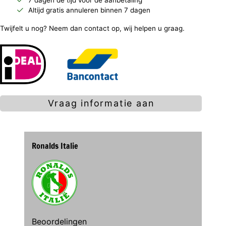
7 dagen de tijd voor de aanbetaling
Altijd gratis annuleren binnen 7 dagen
Twijfelt u nog? Neem dan contact op, wij helpen u graag.
Vraag informatie aan
Ronalds Italie
Beoordelingen