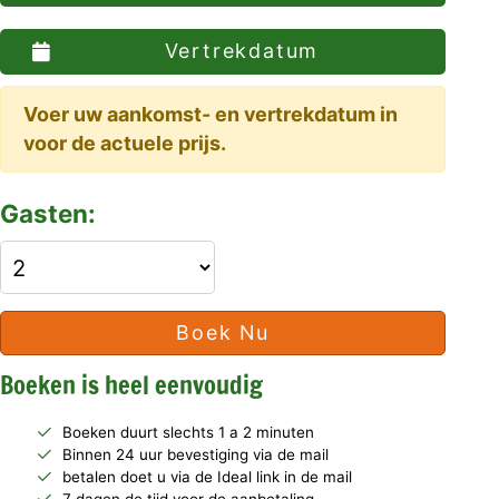
Vertrekdatum
Voer uw aankomst- en vertrekdatum in
voor de actuele prijs.
Gasten:
Boek Nu
Boeken is heel eenvoudig
Boeken duurt slechts 1 a 2 minuten
Binnen 24 uur bevestiging via de mail
betalen doet u via de Ideal link in de mail