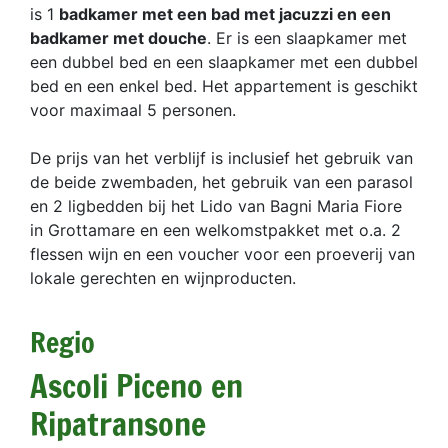
is 1
badkamer met een bad met jacuzzi en een
badkamer met douche
. Er is een slaapkamer met
een dubbel bed en een slaapkamer met een dubbel
bed en een enkel bed. Het appartement is geschikt
voor maximaal 5 personen.
De prijs van het verblijf is inclusief het gebruik van
de beide zwembaden, het gebruik van een parasol
en 2 ligbedden bij het Lido van Bagni Maria Fiore
in Grottamare en een welkomstpakket met o.a. 2
flessen wijn en een voucher voor een proeverij van
lokale gerechten en wijnproducten.
Regio
Ascoli Piceno en
Ripatransone