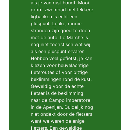
als je van rust houdt. Mooi
groot zwembad met lekkere
ligbanken is echt een
pluspunt. Leuke, mooie
stranden zijn goed te doen
met de auto. Le Marche is
nog niet toeristisch wat wij
als een pluspunt ervaren.
Hebben veel gefietst, je kan
kiezen voor heuvelachtige
fietsroutes of voor pittige
beklimmingen rond de kust.
Geweldig voor de echte
fietser is de beklimming
naar de Campo imperatore
in de Apenijen. Duidelijk nog
niet ondekt door de fietsers
want we waren de enige
fietsers. Een geweldige