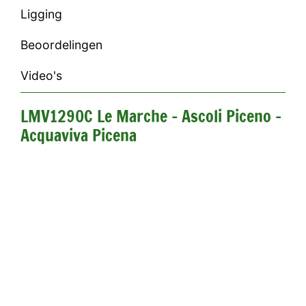
Ligging
Beoordelingen
Video's
LMV1290C Le Marche - Ascoli Piceno -
Acquaviva Picena