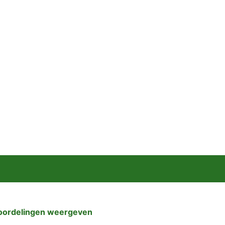
oordelingen weergeven