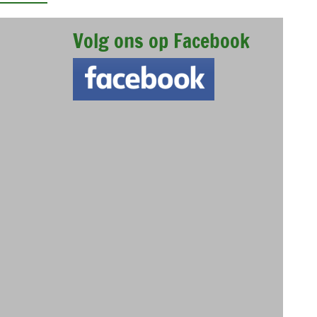
Volg ons op Facebook