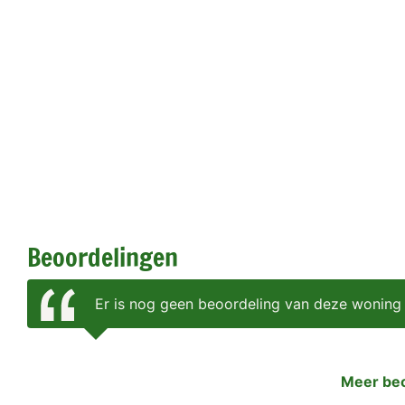
Beoordelingen
Er is nog geen beoordeling van deze woning
Meer be