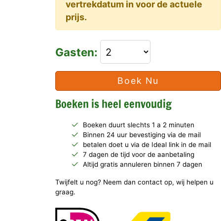
vertrekdatum in voor de actuele
prijs.
Gasten:
Boek Nu
Boeken is heel eenvoudig
Boeken duurt slechts 1 a 2 minuten
Binnen 24 uur bevestiging via de mail
betalen doet u via de Ideal link in de mail
7 dagen de tijd voor de aanbetaling
Altijd gratis annuleren binnen 7 dagen
Twijfelt u nog? Neem dan contact op, wij helpen u
graag.