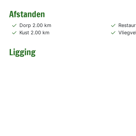
Afstanden
Dorp 2.00 km
Restaur
Kust 2.00 km
Vliegve
Ligging