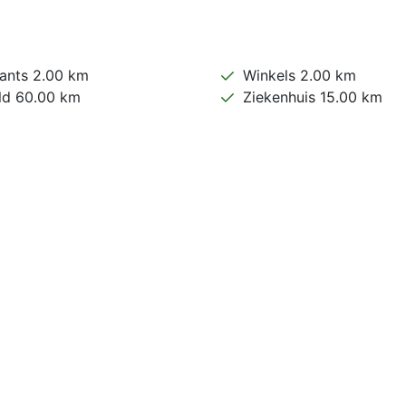
ants 2.00 km
Winkels 2.00 km
ld 60.00 km
Ziekenhuis 15.00 km