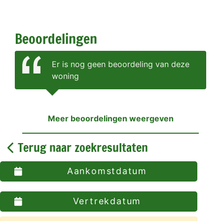
Beoordelingen
Er is nog geen beoordeling van deze
woning
Meer beoordelingen weergeven
Terug naar zoekresultaten
Aankomstdatum
Vertrekdatum