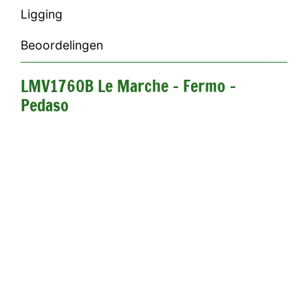
Ligging
Beoordelingen
LMV1760B Le Marche - Fermo -
Pedaso