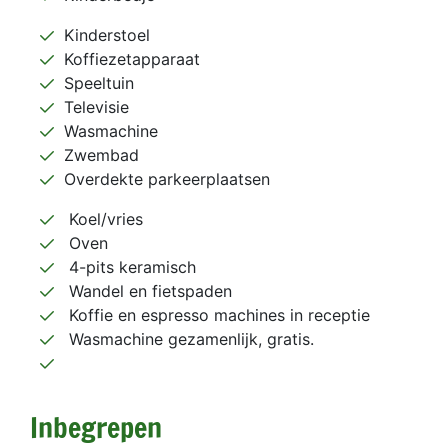
Kinderstoel
Koffiezetapparaat
Speeltuin
Televisie
Wasmachine
Zwembad
Overdekte parkeerplaatsen
Koel/vries
Oven
4-pits keramisch
Wandel en fietspaden
Koffie en espresso machines in receptie
Wasmachine gezamenlijk, gratis.
Inbegrepen