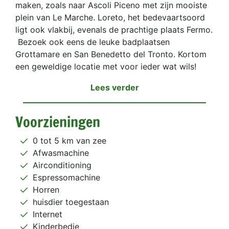
maken, zoals naar Ascoli Piceno met zijn mooiste
plein van Le Marche. Loreto, het bedevaartsoord
ligt ook vlakbij, evenals de prachtige plaats Fermo.
Bezoek ook eens de leuke badplaatsen
Grottamare en San Benedetto del Tronto. Kortom
een geweldige locatie met voor ieder wat wils!
Lees verder
Voorzieningen
0 tot 5 km van zee
Afwasmachine
Airconditioning
Espressomachine
Horren
huisdier toegestaan
Internet
Kinderbedje