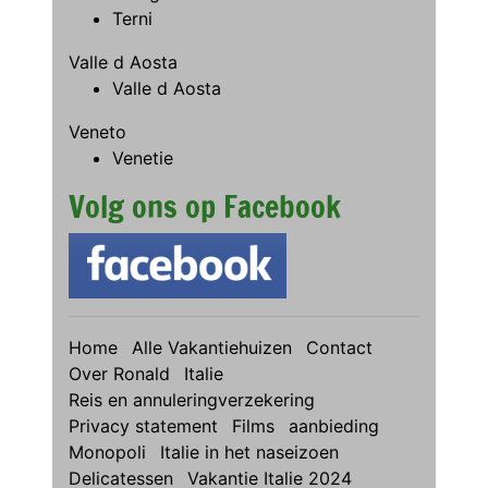
Terni
Valle d Aosta
Valle d Aosta
Veneto
Venetie
Volg ons op Facebook
Home
Alle Vakantiehuizen
Contact
Over Ronald
Italie
Reis en annuleringverzekering
Privacy statement
Films
aanbieding
Monopoli
Italie in het naseizoen
Delicatessen
Vakantie Italie 2024