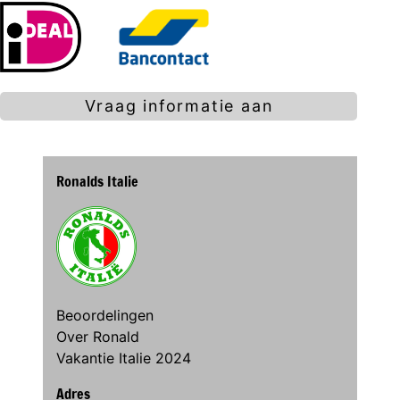
Vraag informatie aan
Ronalds Italie
Beoordelingen
Over Ronald
Vakantie Italie 2024
Adres