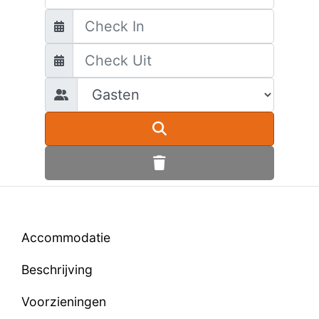
Accommodatie
Beschrijving
Voorzieningen