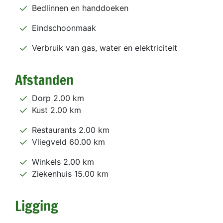
Bedlinnen en handdoeken
Eindschoonmaak
Verbruik van gas, water en elektriciteit
Afstanden
Dorp 2.00 km
Kust 2.00 km
Restaurants 2.00 km
Vliegveld 60.00 km
Winkels 2.00 km
Ziekenhuis 15.00 km
Ligging