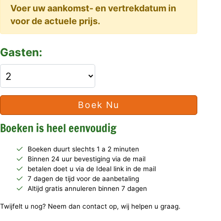
Voer uw aankomst- en vertrekdatum in
voor de actuele prijs.
Gasten:
Boek Nu
Boeken is heel eenvoudig
Boeken duurt slechts 1 a 2 minuten
Binnen 24 uur bevestiging via de mail
betalen doet u via de Ideal link in de mail
7 dagen de tijd voor de aanbetaling
Altijd gratis annuleren binnen 7 dagen
Twijfelt u nog? Neem dan contact op, wij helpen u graag.