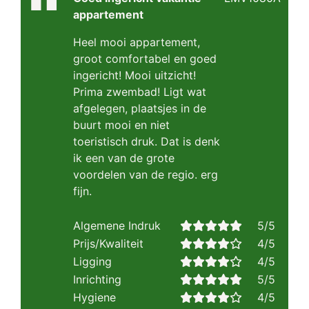
appartement
Heel mooi appartement,
groot comfortabel en goed
ingericht! Mooi uitzicht!
Prima zwembad! Ligt wat
afgelegen, plaatsjes in de
buurt mooi en niet
toeristisch druk. Dat is denk
ik een van de grote
voordelen van de regio. erg
fijn.
Algemene Indruk
5/5
Prijs/Kwaliteit
4/5
Ligging
4/5
Inrichting
5/5
Hygiene
4/5