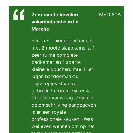
Zeer aan te bevelen
LMV1080A
vakantielocatie in Le
Marche
Een zeer ruim appartement
met 2 mooie slaapkamers, 1
zeer ruime complete
badkamer en 1 aparte
kleinere doucheruimte. Hier
lagen handgemaakte
olijfzeepjes klaar voor
gebruik. In totaal zijn er 4
toiletten aanwezig. Zoals in
de omschrijving aangegeven
is er een royale
professionele keuken. (Was
wel even wennen om op het