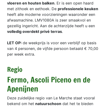
vloeren en houten balken
. Er is een open haard
met zithoek en eethoek. De
professionele keuken
heeft alle moderne voorzieningen waaronder een
afwasmachine. LMV1080A is zeer smaakvol en
gezellig ingericht. Aan de achterzijde heeft u een
volledig overdekt privé terras
.
LET OP:
de weekprijs is voor een verblijf op basis
van 4 personen, de vijfde persoon betaald € 70,00
per week extra.
Regio
Fermo, Ascoli Piceno en de
Apenijnen
Deze zuidelijke regio van Le Marche staat vooral
bekend om het
natuurschoon
dat het te bieden