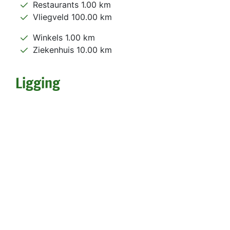
Restaurants 1.00 km
Vliegveld 100.00 km
Winkels 1.00 km
Ziekenhuis 10.00 km
Ligging