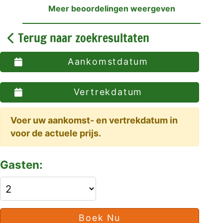
Meer beoordelingen weergeven
Terug naar zoekresultaten
Aankomstdatum
Vertrekdatum
Voer uw aankomst- en vertrekdatum in
voor de actuele prijs.
Gasten:
Boek Nu