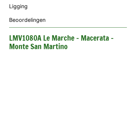
Ligging
Beoordelingen
LMV1080A Le Marche - Macerata -
Monte San Martino