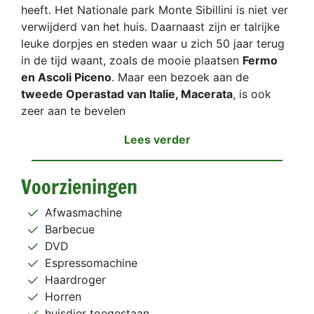
heeft. Het Nationale park Monte Sibillini is niet ver
verwijderd van het huis. Daarnaast zijn er talrijke
leuke dorpjes en steden waar u zich 50 jaar terug
in de tijd waant, zoals de mooie plaatsen
Fermo
en Ascoli Piceno
. Maar een bezoek aan de
tweede Operastad van Italie, Macerata
, is ook
zeer aan te bevelen
Lees verder
Voorzieningen
Afwasmachine
Barbecue
DVD
Espressomachine
Haardroger
Horren
huisdier toegestaan