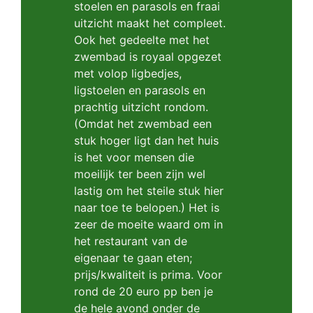
stoelen en parasols en fraai
uitzicht maakt het compleet.
Ook het gedeelte met het
zwembad is royaal opgezet
met volop ligbedjes,
ligstoelen en parasols en
prachtig uitzicht rondom.
(Omdat het zwembad een
stuk hoger ligt dan het huis
is het voor mensen die
moeilijk ter been zijn wel
lastig om het steile stuk hier
naar toe te belopen.) Het is
zeer de moeite waard om in
het restaurant van de
eigenaar te gaan eten;
prijs/kwaliteit is prima. Voor
rond de 20 euro pp ben je
de hele avond onder de