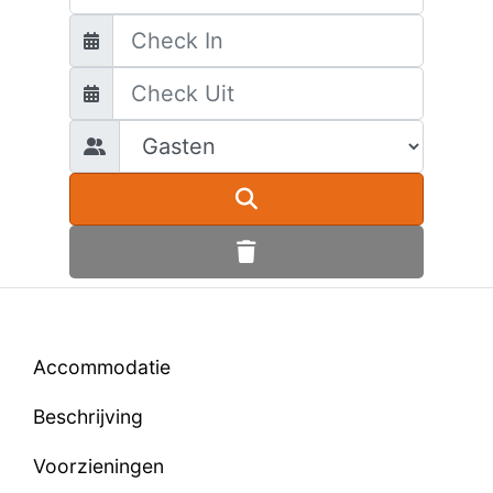
Accommodatie
Beschrijving
Voorzieningen