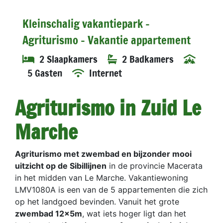
Kleinschalig vakantiepark -
Agriturismo - Vakantie appartement
2 Slaapkamers
2 Badkamers
5 Gasten
Internet
Agriturismo in Zuid Le
Marche
Agriturismo met zwembad en bijzonder mooi
uitzicht op de Sibillijnen
in de provincie Macerata
in het midden van Le Marche. Vakantiewoning
LMV1080A is een van de 5 appartementen die zich
op het landgoed bevinden. Vanuit het grote
zwembad 12x5m
, wat iets hoger ligt dan het