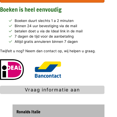
Boeken is heel eenvoudig
Boeken duurt slechts 1 a 2 minuten
Binnen 24 uur bevestiging via de mail
betalen doet u via de Ideal link in de mail
7 dagen de tijd voor de aanbetaling
Altijd gratis annuleren binnen 7 dagen
Twijfelt u nog? Neem dan contact op, wij helpen u graag.
Vraag informatie aan
Ronalds Italie