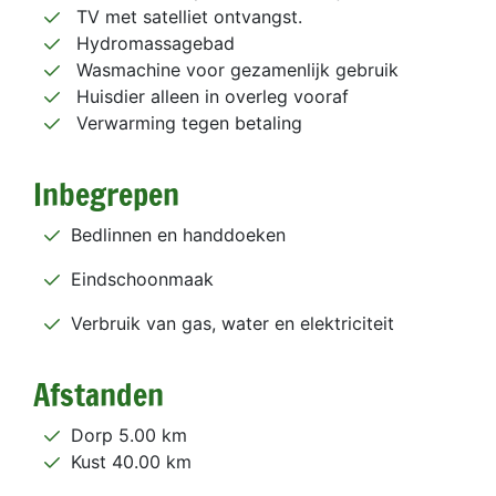
TV met satelliet ontvangst.
Hydromassagebad
Wasmachine voor gezamenlijk gebruik
Huisdier alleen in overleg vooraf
Verwarming tegen betaling
Inbegrepen
Bedlinnen en handdoeken
Eindschoonmaak
Verbruik van gas, water en elektriciteit
Afstanden
Dorp 5.00 km
Kust 40.00 km