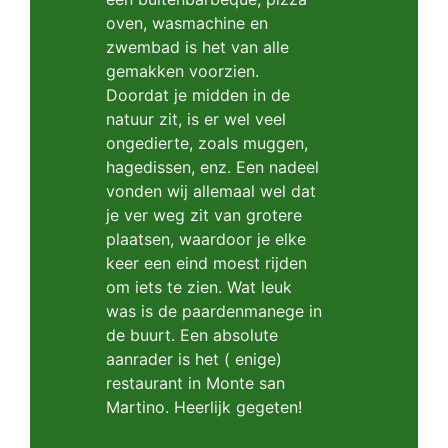
oven, wasmachine en
zwembad is het van alle
gemakken voorzien.
Doordat je midden in de
natuur zit, is er wel veel
ongedierte, zoals muggen,
hagedissen, enz. Een nadeel
vonden wij allemaal wel dat
je ver weg zit van grotere
plaatsen, waardoor je elke
keer een eind moest rijden
om iets te zien. Wat leuk
was is de paardenmanege in
de buurt. Een absolute
aanrader is het ( enige)
restaurant in Monte san
Martino. Heerlijk gegeten!