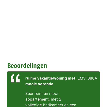
Beoordelingen
ruime vakantiewoning met
LMV1080A
mooie veranda
Zeer ruim en mooi
appartement, met 2
volledige badkamers en een