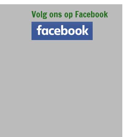
Volg ons op Facebook