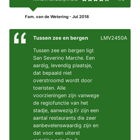
Fam. van de Wetering - Jul 2018
Tussen zee en bergen
LMV2450A
Tussen zee en bergen ligt
San Severino Marche. Een
aardig, levendig plaatsje,
dat bepaald niet
overstroomd wordt door
toeristen. Alle
voorzieningen zijn vanwege
de regiofunctie van het
stadje, aanwezig.Er zijn een
aantal restaurants die zeer
aanbevelenswaardig zijn en
dat voor een uiterst