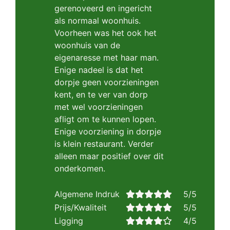
gerenoveerd en ingericht
als normaal woonhuis.
Voorheen was het ook het
woonhuis van de
eigenaresse met haar man.
Enige nadeel is dat het
dorpje geen voorzieningen
kent, en te ver van dorp
met wel voorzieningen
afligt om te kunnen lopen.
Enige voorziening in dorpje
is klein restaurant. Verder
alleen maar positief over dit
onderkomen.
Algemene Indruk
5/5
Prijs/Kwaliteit
5/5
Ligging
4/5