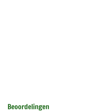
Beoordelingen