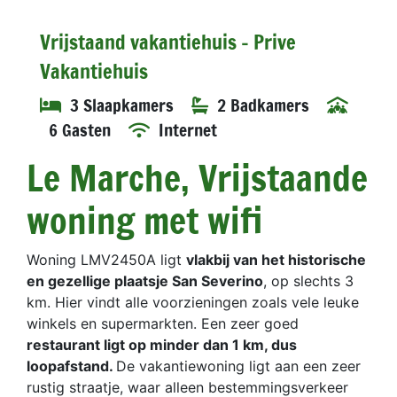
Vrijstaand vakantiehuis - Prive
Vakantiehuis
3 Slaapkamers
2 Badkamers
6 Gasten
Internet
Le Marche, Vrijstaande
woning met wifi
Woning LMV2450A ligt
vlakbij van het historische
en gezellige plaatsje San Severino
, op slechts 3
km. Hier vindt alle voorzieningen zoals vele leuke
winkels en supermarkten. Een zeer goed
restaurant ligt op minder dan 1 km, dus
loopafstand.
De vakantiewoning ligt aan een zeer
rustig straatje, waar alleen bestemmingsverkeer