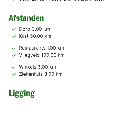
Afstanden
Dorp 3.00 km
Kust 50.00 km
Restaurants 1.00 km
Vliegveld 100.00 km
Winkels 3.00 km
Ziekenhuis 3.00 km
Ligging