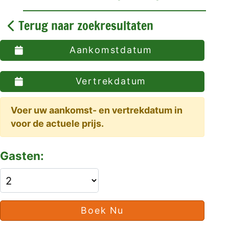
Terug naar zoekresultaten
Aankomstdatum
Vertrekdatum
Voer uw aankomst- en vertrekdatum in
voor de actuele prijs.
Gasten:
Boek Nu