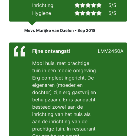
Inrichting
5/5
Hygiene
5/5
Mevr. Marijke van Daelen - Sep 2018
Fijne ontvangst!
LMV2450A
Mooi huis, met prachtige
tuin in een mooie omgeving.
Erg compleet ingericht. De
eigenaren (moeder en
dochter) zijn erg gastvrij en
behulpzaam. Er is aandacht
besteed zowel aan de
inrichting van het huis als
aan de inrichting van de
prachtige tuin. In restaurant