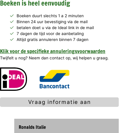
Boeken is heel eenvoudig
Boeken duurt slechts 1 a 2 minuten
Binnen 24 uur bevestiging via de mail
betalen doet u via de Ideal link in de mail
7 dagen de tijd voor de aanbetaling
Altijd gratis annuleren binnen 7 dagen
Klik voor de specifieke annuleringsvoorwaarden
Twijfelt u nog? Neem dan contact op, wij helpen u graag.
Vraag informatie aan
Ronalds Italie