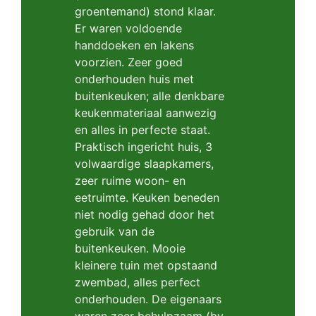
groentemand) stond klaar.
Er waren voldoende
handdoeken en lakens
voorzien. Zeer goed
onderhouden huis met
buitenkeuken; alle denkbare
keukenmateriaal aanwezig
en alles in perfecte staat.
Praktisch ingericht huis, 3
volwaardige slaapkamers,
zeer ruime woon- en
eetruimte. Keuken beneden
niet nodig gehad door het
gebruik van de
buitenkeuken. Mooie
kleinere tuin met opstaand
zwembad, alles perfect
onderhouden. De eigenaars