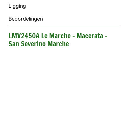
Ligging
Beoordelingen
LMV2450A Le Marche - Macerata -
San Severino Marche