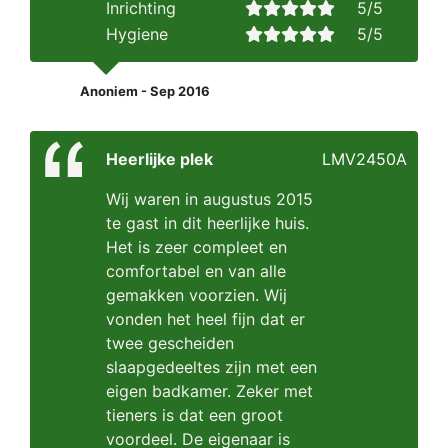
Inrichting
5/5
Hygiene
5/5
Anoniem - Sep 2016
Heerlijke plek
LMV2450A
Wij waren in augustus 2015
te gast in dit heerlijke huis.
Het is zeer compleet en
comfortabel en van alle
gemakken voorzien. Wij
vonden het heel fijn dat er
twee gescheiden
slaapgedeeltes zijn met een
eigen badkamer. Zeker met
tieners is dat een groot
voordeel. De eigenaar is