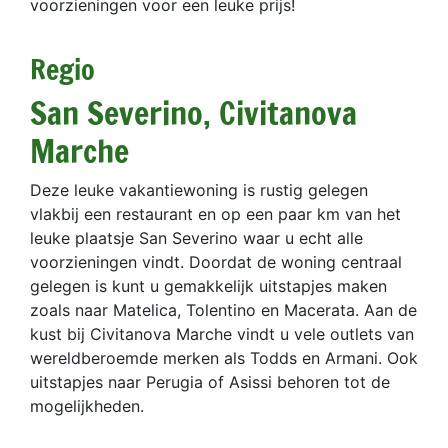
voorzieningen voor een leuke prijs!
Regio
San Severino, Civitanova
Marche
Deze leuke vakantiewoning is rustig gelegen
vlakbij een restaurant en op een paar km van het
leuke plaatsje San Severino waar u echt alle
voorzieningen vindt. Doordat de woning centraal
gelegen is kunt u gemakkelijk uitstapjes maken
zoals naar Matelica, Tolentino en Macerata. Aan de
kust bij Civitanova Marche vindt u vele outlets van
wereldberoemde merken als Todds en Armani. Ook
uitstapjes naar Perugia of Asissi behoren tot de
mogelijkheden.