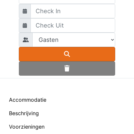
Accommodatie
Beschrijving
Voorzieningen