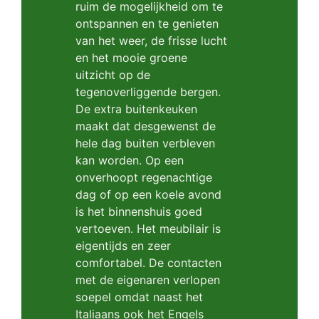
ruim de mogelijkheid om te
ontspannen en te genieten
van het weer, de frisse lucht
en het mooie groene
uitzicht op de
tegenoverliggende bergen.
De extra buitenkeuken
maakt dat desgewenst de
hele dag buiten verbleven
kan worden. Op een
onverhoopt regenachtige
dag of op een koele avond
is het binnenshuis goed
vertoeven. Het meubilair is
eigentijds en zeer
comfortabel. De contacten
met de eigenaren verlopen
soepel omdat naast het
Italiaans ook het Engels