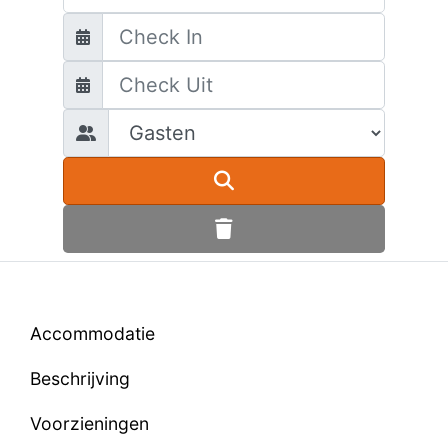
Accommodatie
Beschrijving
Voorzieningen