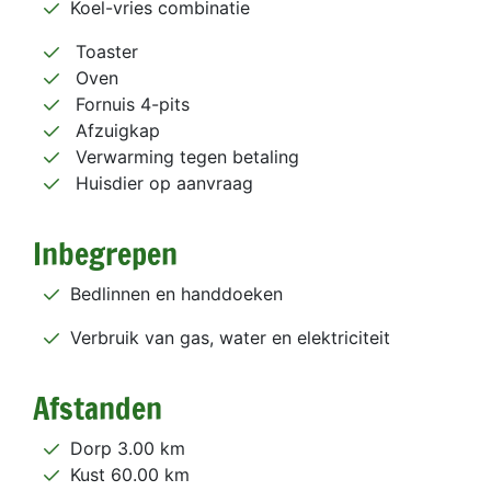
Koel-vries combinatie
Toaster
Oven
Fornuis 4-pits
Afzuigkap
Verwarming tegen betaling
Huisdier op aanvraag
Inbegrepen
Bedlinnen en handdoeken
Verbruik van gas, water en elektriciteit
Afstanden
Dorp 3.00 km
Kust 60.00 km