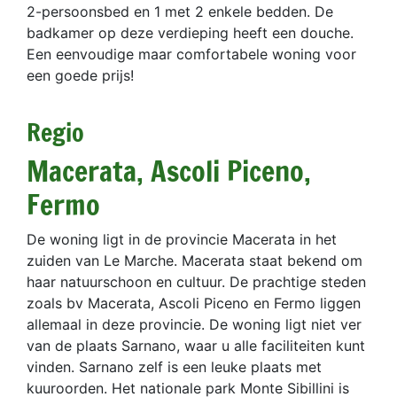
2-persoonsbed en 1 met 2 enkele bedden. De
badkamer op deze verdieping heeft een douche.
Een eenvoudige maar comfortabele woning voor
een goede prijs!
Regio
Macerata, Ascoli Piceno,
Fermo
De woning ligt in de provincie Macerata in het
zuiden van Le Marche. Macerata staat bekend om
haar natuurschoon en cultuur. De prachtige steden
zoals bv Macerata, Ascoli Piceno en Fermo liggen
allemaal in deze provincie. De woning ligt niet ver
van de plaats Sarnano, waar u alle faciliteiten kunt
vinden. Sarnano zelf is een leuke plaats met
kuuroorden. Het nationale park Monte Sibillini is