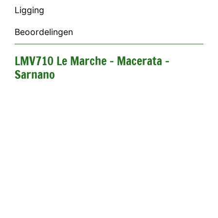
Ligging
Beoordelingen
LMV710 Le Marche - Macerata -
Sarnano