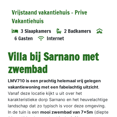
Vrijstaand vakantiehuis - Prive
Vakantiehuis
3 Slaapkamers
2 Badkamers
6 Gasten
Internet
Villa bij Sarnano met
zwembad
LMV710 is een prachtig helemaal vrij gelegen
vakantiewoning met een fabelachtig uitzicht
.
Vanaf deze locatie kijkt u uit over het
karakteristieke dorp Sarnano en het heuvelachtige
landschap dat zo typisch is voor deze omgeving.
In de tuin is een
mooi zwembad van 7x5m
(diepte