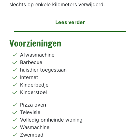
slechts op enkele kilometers verwijderd.
Lees verder
Voorzieningen
Afwasmachine
Barbecue
huisdier toegestaan
Internet
Kinderbedje
Kinderstoel
Pizza oven
Televisie
Volledig omheinde woning
Wasmachine
Zwembad