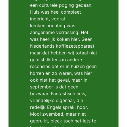
een culturele poging gedaan.
Huis was heel compleet
ingericht, vooral
keukeninrichting was
aangename verrassing. Het
was heerlijk koken hier. Geen
Nederlands koffiezetapparaat,
maar dat hebben wij totaal niet
gemist. Ik lees in andere
recensies dat er in huizen geen
horren en zo waren, was hier
ook niet het geval, maar in
september is dat geen
bezwaar. Fantastisch huis,
vriendelijke eigenaar, die
redelijk Engels sprak, hoor.
Mooi zwembad, maar niet
gebruikt, bleek toch net iets te