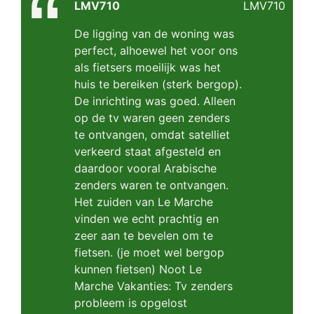
LMV710
LMV710
De ligging van de woning was
perfect, alhoewel het voor ons
als fietsers moeilijk was het
huis te bereiken (sterk bergop).
De inrichting was goed. Alleen
op de tv waren geen zenders
te ontvangen, omdat satelliet
verkeerd staat afgesteld en
daardoor vooral Arabische
zenders waren te ontvangen.
Het zuiden van Le Marche
vinden we echt prachtig en
zeer aan te bevelen om te
fietsen. (je moet wel bergop
kunnen fietsen) Noot Le
Marche Vakanties: Tv zenders
probleem is opgelost