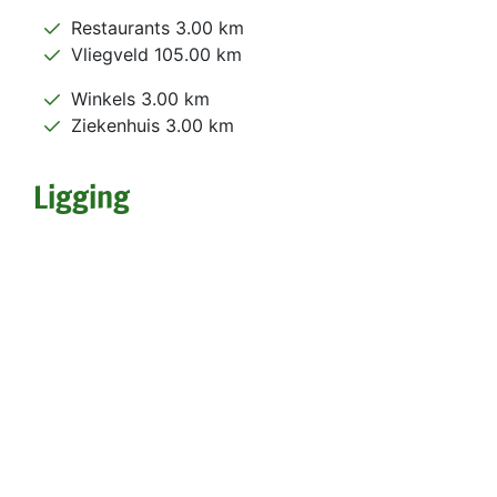
Restaurants 3.00 km
Vliegveld 105.00 km
Winkels 3.00 km
Ziekenhuis 3.00 km
Ligging