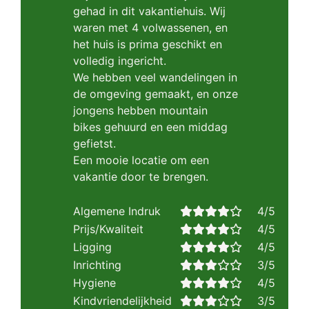
gehad in dit vakantiehuis. Wij
waren met 4 volwassenen, en
het huis is prima geschikt en
volledig ingericht.
We hebben veel wandelingen in
de omgeving gemaakt, en onze
jongens hebben mountain
bikes gehuurd en een middag
gefietst.
Een mooie locatie om een
vakantie door te brengen.
Algemene Indruk
4/5
Prijs/Kwaliteit
4/5
Ligging
4/5
Inrichting
3/5
Hygiene
4/5
Kindvriendelijkheid
3/5