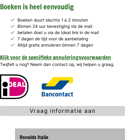
Boeken is heel eenvoudig
Boeken duurt slechts 1 a 2 minuten
Binnen 24 uur bevestiging via de mail
betalen doet u via de Ideal link in de mail
7 dagen de tijd voor de aanbetaling
Altijd gratis annuleren binnen 7 dagen
Klik voor de specifieke annuleringsvoorwaarden
Twijfelt u nog? Neem dan contact op, wij helpen u graag.
Vraag informatie aan
Ronalds Italie