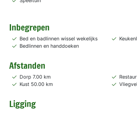
Speeltuin
Inbegrepen
Bed en badlinnen wissel wekelijks
Keukenl
Bedlinnen en handdoeken
Afstanden
Dorp 7.00 km
Restaur
Kust 50.00 km
Vliegve
Ligging