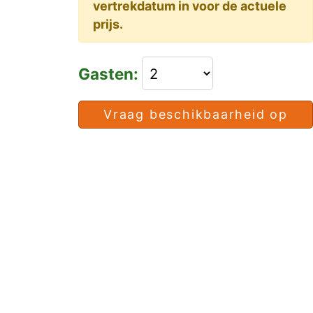
vertrekdatum in voor de actuele
prijs.
Gasten:
Vraag beschikbaarheid op