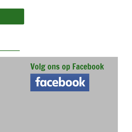
Volg ons op Facebook