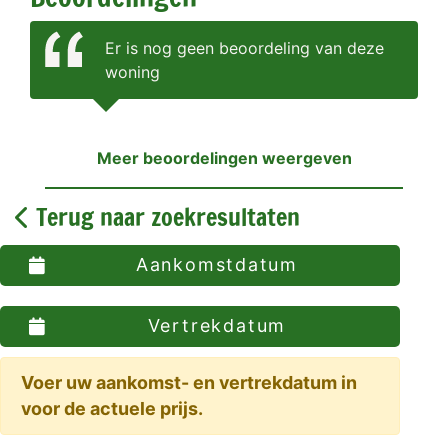
Er is nog geen beoordeling van deze
woning
Meer beoordelingen weergeven
Terug naar zoekresultaten
Aankomstdatum
Vertrekdatum
Voer uw aankomst- en vertrekdatum in
voor de actuele prijs.