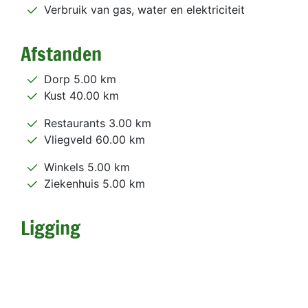
Verbruik van gas, water en elektriciteit
Afstanden
Dorp 5.00 km
Kust 40.00 km
Restaurants 3.00 km
Vliegveld 60.00 km
Winkels 5.00 km
Ziekenhuis 5.00 km
Ligging