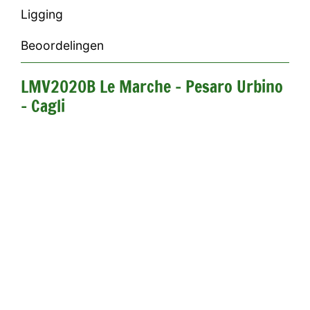
Ligging
Beoordelingen
LMV2020B Le Marche - Pesaro Urbino
- Cagli