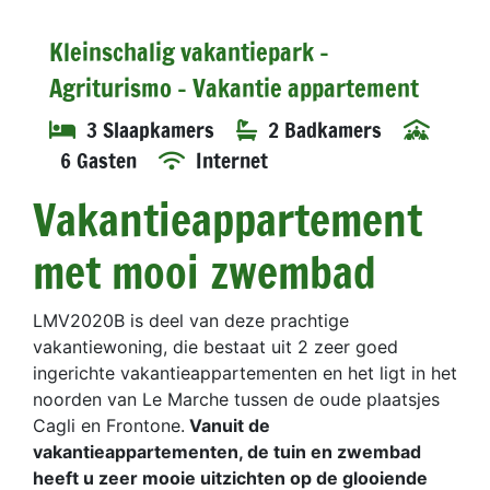
Kleinschalig vakantiepark -
Agriturismo - Vakantie appartement
3 Slaapkamers
2 Badkamers
6 Gasten
Internet
Vakantieappartement
met mooi zwembad
LMV2020B is deel van deze prachtige
vakantiewoning, die bestaat uit 2 zeer goed
ingerichte vakantieappartementen en het ligt in het
noorden van Le Marche tussen de oude plaatsjes
Cagli en Frontone.
Vanuit de
vakantieappartementen, de tuin en zwembad
heeft u zeer mooie uitzichten op de glooiende