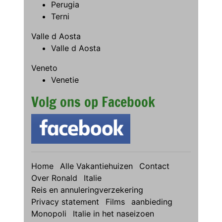
Perugia
Terni
Valle d Aosta
Valle d Aosta
Veneto
Venetie
Volg ons op Facebook
Home
Alle Vakantiehuizen
Contact
Over Ronald
Italie
Reis en annuleringverzekering
Privacy statement
Films
aanbieding
Monopoli
Italie in het naseizoen