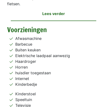
fietsen.
Lees verder
Voorzieningen
Afwasmachine
Barbecue
Buiten keuken
Elektrische laadpaal aanwezig
Haardroger
Horren
huisdier toegestaan
Internet
Kinderbedje
Kinderstoel
Speeltuin
Televisie