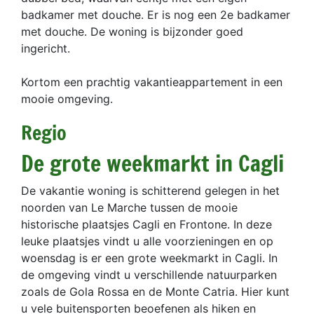
badkamer met douche. Er is nog een 2e badkamer
met douche. De woning is bijzonder goed
ingericht.
Kortom een prachtig vakantieappartement in een
mooie omgeving.
Regio
De grote weekmarkt in Cagli
De vakantie woning is schitterend gelegen in het
noorden van Le Marche tussen de mooie
historische plaatsjes Cagli en Frontone. In deze
leuke plaatsjes vindt u alle voorzieningen en op
woensdag is er een grote weekmarkt in Cagli. In
de omgeving vindt u verschillende natuurparken
zoals de Gola Rossa en de Monte Catria. Hier kunt
u vele buitensporten beoefenen als hiken en