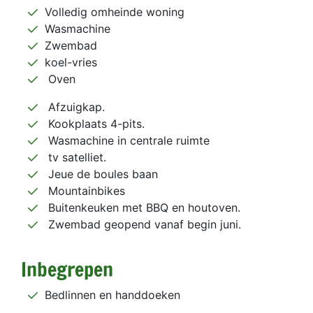
Volledig omheinde woning
Wasmachine
Zwembad
koel-vries
Oven
Afzuigkap.
Kookplaats 4-pits.
Wasmachine in centrale ruimte
tv satelliet.
Jeue de boules baan
Mountainbikes
Buitenkeuken met BBQ en houtoven.
Zwembad geopend vanaf begin juni.
Inbegrepen
Bedlinnen en handdoeken