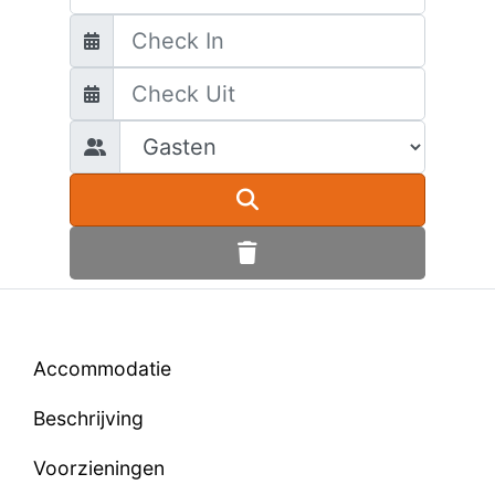
Accommodatie
Beschrijving
Voorzieningen