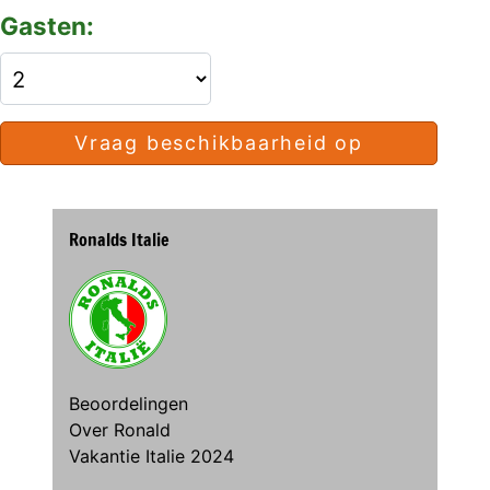
Gasten:
Vraag beschikbaarheid op
Ronalds Italie
Beoordelingen
Over Ronald
Vakantie Italie 2024