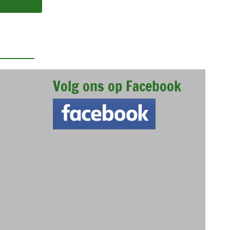
Volg ons op Facebook