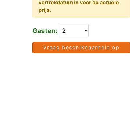
vertrekdatum in voor de actuele
prijs.
Gasten:
Vraag beschikbaarheid op