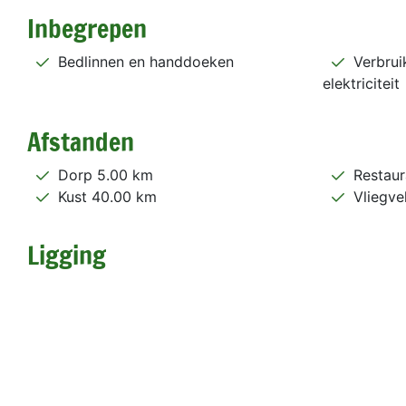
Inbegrepen
Bedlinnen en handdoeken
Verbrui
elektriciteit
Afstanden
Dorp 5.00 km
Restaur
Kust 40.00 km
Vliegve
Ligging