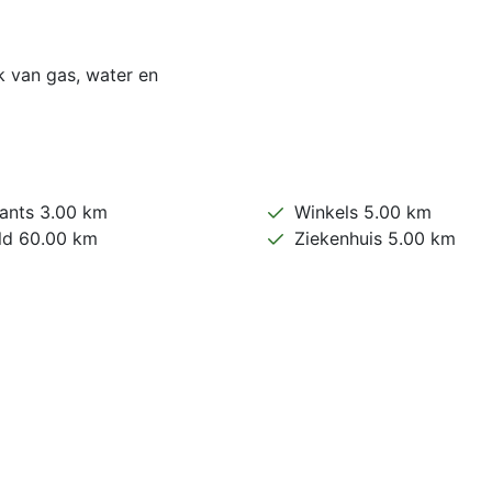
k van gas, water en
ants 3.00 km
Winkels 5.00 km
ld 60.00 km
Ziekenhuis 5.00 km