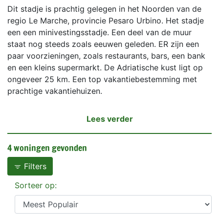
Dit stadje is prachtig gelegen in het Noorden van de
regio Le Marche, provincie Pesaro Urbino. Het stadje
een een minivestingsstadje. Een deel van de muur
staat nog steeds zoals eeuwen geleden. ER zijn een
paar voorzieningen, zoals restaurants, bars, een bank
en een kleins supermarkt. De Adriatische kust ligt op
ongeveer 25 km. Een top vakantiebestemming met
prachtige vakantiehuizen.
Lees verder
4 woningen gevonden
Filters
Sorteer op: