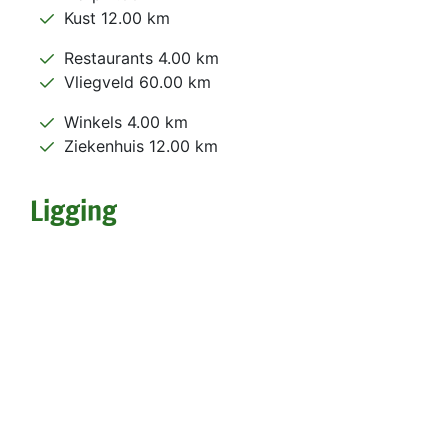
Kust 12.00 km
Restaurants 4.00 km
Vliegveld 60.00 km
Winkels 4.00 km
Ziekenhuis 12.00 km
Ligging