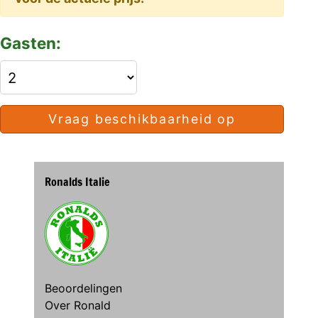
Gasten:
Vraag beschikbaarheid op
Ronalds Italie
Beoordelingen
Over Ronald