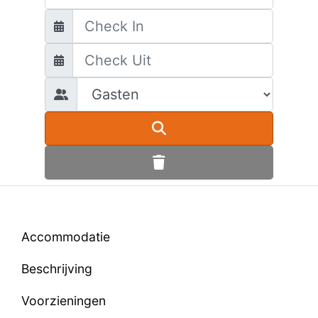
Accommodatie
Beschrijving
Voorzieningen