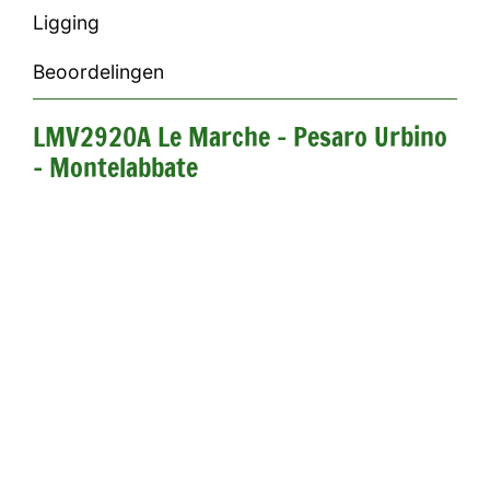
Ligging
Beoordelingen
LMV2920A Le Marche - Pesaro Urbino
- Montelabbate