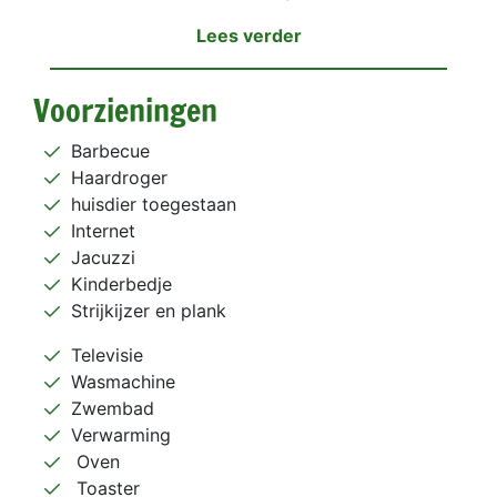
Lees verder
Voorzieningen
Barbecue
Haardroger
huisdier toegestaan
Internet
Jacuzzi
Kinderbedje
Strijkijzer en plank
Televisie
Wasmachine
Zwembad
Verwarming
Oven
Toaster