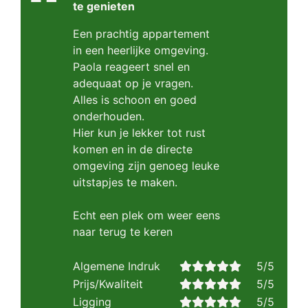
te genieten
Een prachtig appartement
in een heerlijke omgeving.
Paola reageert snel en
adequaat op je vragen.
Alles is schoon en goed
onderhouden.
Hier kun je lekker tot rust
komen en in de directe
omgeving zijn genoeg leuke
uitstapjes te maken.
Echt een plek om weer eens
naar terug te keren
Algemene Indruk
5/5
Prijs/Kwaliteit
5/5
Ligging
5/5