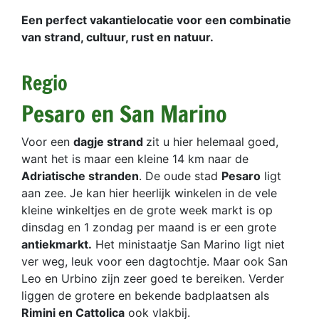
Een perfect vakantielocatie voor een combinatie
van strand, cultuur, rust en natuur.
Regio
Pesaro en San Marino
Voor een
dagje strand
zit u hier helemaal goed,
want het is maar een kleine 14 km naar de
Adriatische stranden
. De oude stad
Pesaro
ligt
aan zee. Je kan hier heerlijk winkelen in de vele
kleine winkeltjes en de grote week markt is op
dinsdag en 1 zondag per maand is er een grote
antiekmarkt.
Het ministaatje San Marino ligt niet
ver weg, leuk voor een dagtochtje. Maar ook San
Leo en Urbino zijn zeer goed te bereiken. Verder
liggen de grotere en bekende badplaatsen als
Rimini en Cattolica
ook vlakbij.