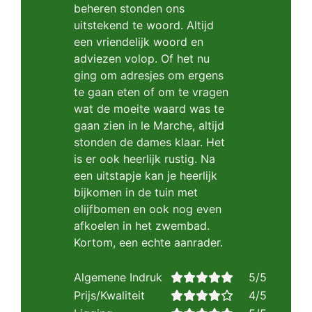
beheren stonden ons
uitstekend te woord. Altijd
een vriendelijk woord en
adviezen volop. Of het nu
ging om adresjes om ergens
te gaan eten of om te vragen
wat de moeite waard was te
gaan zien in le Marche, altijd
stonden de dames klaar. Het
is er ook heerlijk rustig. Na
een uitstapje kan je heerlijk
bijkomen in de tuin met
olijfbomen en ook nog even
afkoelen in het zwembad.
Kortom, een echte aanrader.
Algemene Indruk
5/5
Prijs/Kwaliteit
4/5