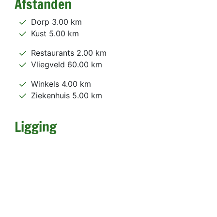
Afstanden
Dorp 3.00 km
Kust 5.00 km
Restaurants 2.00 km
Vliegveld 60.00 km
Winkels 4.00 km
Ziekenhuis 5.00 km
Ligging