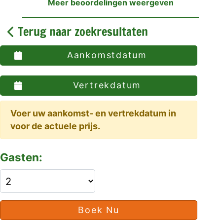
Meer beoordelingen weergeven
Terug naar zoekresultaten
Aankomstdatum
Vertrekdatum
Voer uw aankomst- en vertrekdatum in
voor de actuele prijs.
Gasten:
Boek Nu