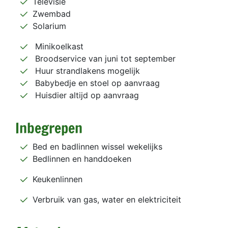
Televisie
Zwembad
Solarium
Minikoelkast
Broodservice van juni tot september
Huur strandlakens mogelijk
Babybedje en stoel op aanvraag
Huisdier altijd op aanvraag
Inbegrepen
Bed en badlinnen wissel wekelijks
Bedlinnen en handdoeken
Keukenlinnen
Verbruik van gas, water en elektriciteit