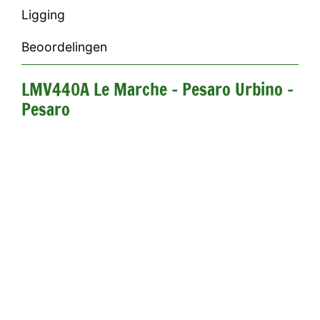
Ligging
Beoordelingen
LMV440A Le Marche - Pesaro Urbino -
Pesaro