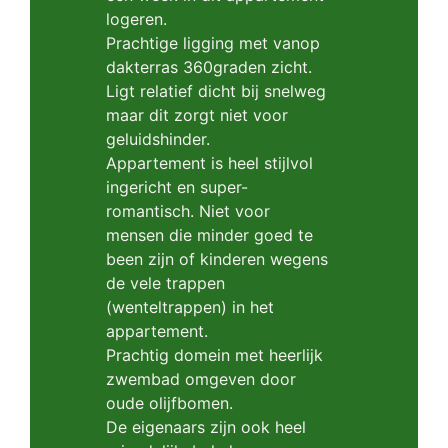
logeren.
Prachtige ligging met vanop
dakterras 360graden zicht.
Ligt relatief dicht bij snelweg
maar dit zorgt niet voor
geluidshinder.
Appartement is heel stijlvol
ingericht en super-
romantisch. Niet voor
mensen die minder goed te
been zijn of kinderen wegens
de vele trappen
(wenteltrappen) in het
appartement.
Prachtig domein met heerlijk
zwembad omgeven door
oude olijfbomen.
De eigenaars zijn ook heel