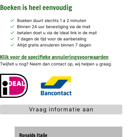
Boeken is heel eenvoudig
Boeken duurt slechts 1 a 2 minuten
Binnen 24 uur bevestiging via de mail
betalen doet u via de Ideal link in de mail
7 dagen de tijd voor de aanbetaling
Altijd gratis annuleren binnen 7 dagen
Klik voor de specifieke annuleringsvoorwaarden
Twijfelt u nog? Neem dan contact op, wij helpen u graag.
Vraag informatie aan
Ronalds Italie