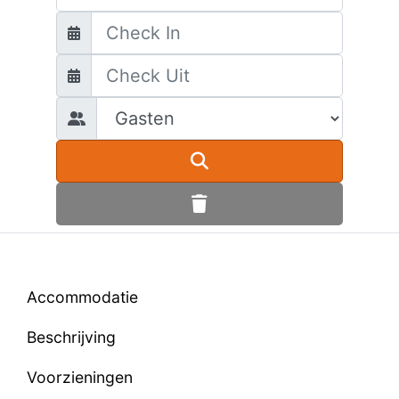
Accommodatie
Beschrijving
Voorzieningen