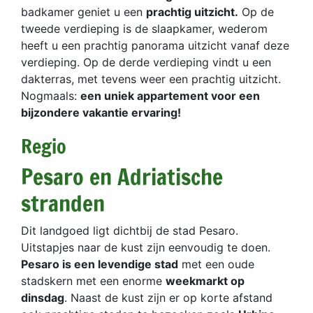
badkamer geniet u een
prachtig uitzicht.
Op de
tweede verdieping is de slaapkamer, wederom
heeft u een prachtig panorama uitzicht vanaf deze
verdieping. Op de derde verdieping vindt u een
dakterras, met tevens weer een prachtig uitzicht.
Nogmaals:
een uniek appartement voor een
bijzondere vakantie ervaring!
Regio
Pesaro en Adriatische
stranden
Dit landgoed ligt dichtbij de stad Pesaro.
Uitstapjes naar de kust zijn eenvoudig te doen.
Pesaro is een levendige stad
met een oude
stadskern met een enorme
weekmarkt op
dinsdag
. Naast de kust zijn er op korte afstand