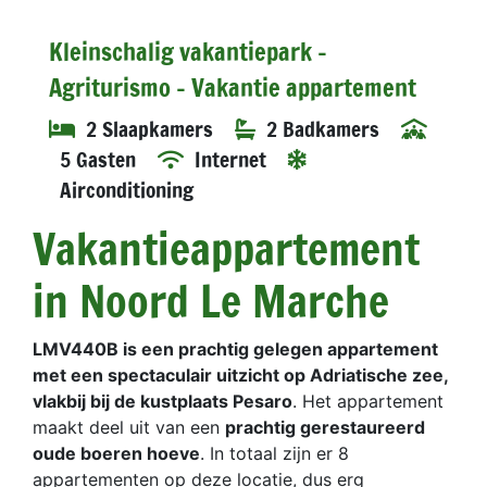
Kleinschalig vakantiepark -
Agriturismo - Vakantie appartement
2 Slaapkamers
2 Badkamers
5 Gasten
Internet
Airconditioning
Vakantieappartement
in Noord Le Marche
LMV440B is een prachtig gelegen appartement
met een spectaculair uitzicht op Adriatische zee,
vlakbij bij de kustplaats Pesaro
. Het appartement
maakt deel uit van een
prachtig gerestaureerd
oude boeren hoeve
. In totaal zijn er 8
appartementen op deze locatie, dus erg