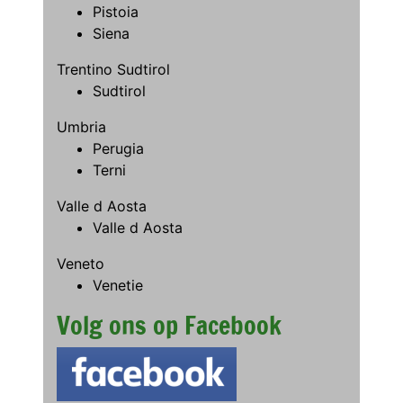
Pistoia
Siena
Trentino Sudtirol
Sudtirol
Umbria
Perugia
Terni
Valle d Aosta
Valle d Aosta
Veneto
Venetie
Volg ons op Facebook