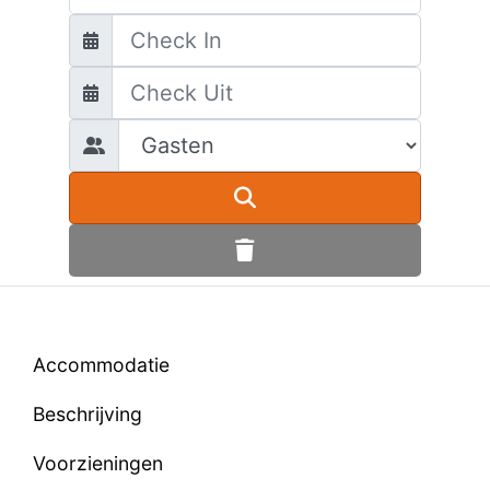
Accommodatie
Beschrijving
Voorzieningen