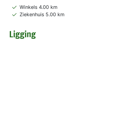
Winkels 4.00 km
Ziekenhuis 5.00 km
Ligging