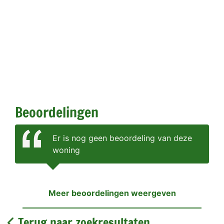
Beoordelingen
Er is nog geen beoordeling van deze
woning
Meer beoordelingen weergeven
Terug naar zoekresultaten