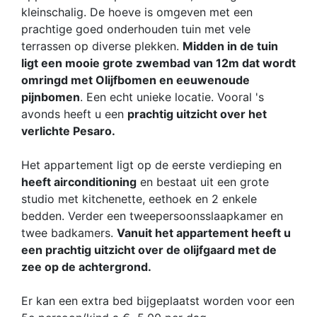
kleinschalig. De hoeve is omgeven met een
prachtige goed onderhouden tuin met vele
terrassen op diverse plekken.
Midden in de tuin
ligt een mooie grote zwembad van 12m dat wordt
omringd met Olijfbomen en eeuwenoude
pijnbomen
. Een echt unieke locatie. Vooral 's
avonds heeft u een
prachtig uitzicht over het
verlichte Pesaro.
Het appartement ligt op de eerste verdieping en
heeft airconditioning
en bestaat uit een grote
studio met kitchenette, eethoek en 2 enkele
bedden. Verder een tweepersoonsslaapkamer en
twee badkamers.
Vanuit het appartement heeft u
een prachtig uitzicht over de olijfgaard met de
zee op de achtergrond.
Er kan een extra bed bijgeplaatst worden voor een