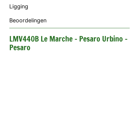
Ligging
Beoordelingen
LMV440B Le Marche - Pesaro Urbino -
Pesaro