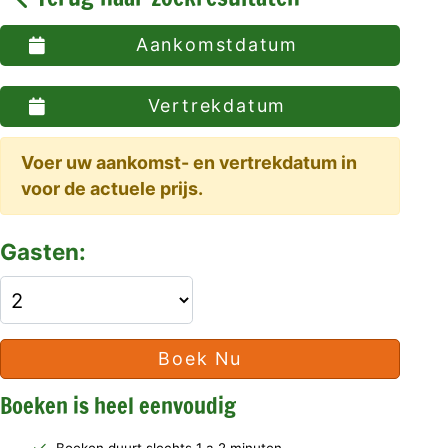
Aankomstdatum
Vertrekdatum
Voer uw aankomst- en vertrekdatum in
voor de actuele prijs.
Gasten:
Boek Nu
Boeken is heel eenvoudig