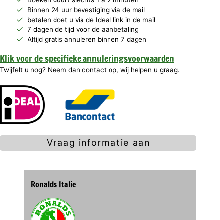
Boeken duurt slechts 1 a 2 minuten
Binnen 24 uur bevestiging via de mail
betalen doet u via de Ideal link in de mail
7 dagen de tijd voor de aanbetaling
Altijd gratis annuleren binnen 7 dagen
Klik voor de specifieke annuleringsvoorwaarden
Twijfelt u nog? Neem dan contact op, wij helpen u graag.
Vraag informatie aan
Ronalds Italie