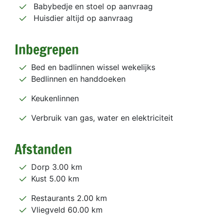
Babybedje en stoel op aanvraag
Huisdier altijd op aanvraag
Inbegrepen
Bed en badlinnen wissel wekelijks
Bedlinnen en handdoeken
Keukenlinnen
Verbruik van gas, water en elektriciteit
Afstanden
Dorp 3.00 km
Kust 5.00 km
Restaurants 2.00 km
Vliegveld 60.00 km