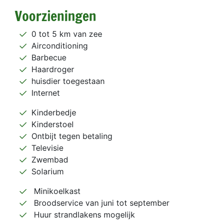
Voorzieningen
0 tot 5 km van zee
Airconditioning
Barbecue
Haardroger
huisdier toegestaan
Internet
Kinderbedje
Kinderstoel
Ontbijt tegen betaling
Televisie
Zwembad
Solarium
Minikoelkast
Broodservice van juni tot september
Huur strandlakens mogelijk