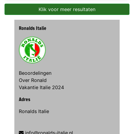
Klik voor meer resultaten
Ronalds Italie
Beoordelingen
Over Ronald
Vakantie Italie 2024
Adres
Ronalds Italie
info@ronalds-italie.nl