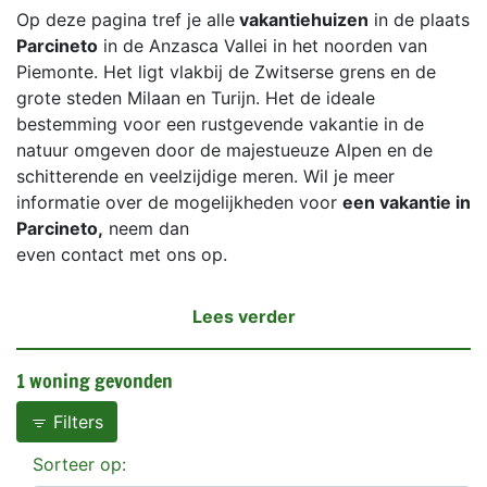
Op deze pagina tref je alle
vakantiehuizen
in de plaats
Parcineto
in de Anzasca Vallei in het noorden van
Piemonte. Het ligt vlakbij de Zwitserse grens en de
grote steden Milaan en Turijn. Het de ideale
bestemming voor een rustgevende vakantie in de
natuur omgeven door de majestueuze Alpen en de
schitterende en veelzijdige meren. Wil je meer
informatie over de mogelijkheden voor
een vakantie in
Parcineto,
neem dan
even contact met ons op.
Lees verder
1 woning gevonden
Filters
Sorteer op: