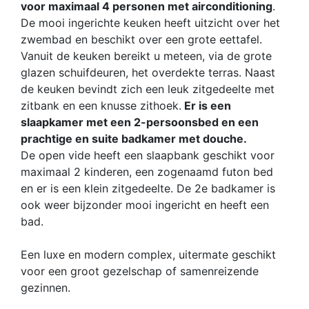
voor maximaal 4 personen met airconditioning
.
De mooi ingerichte keuken heeft uitzicht over het
zwembad en beschikt over een grote eettafel.
Vanuit de keuken bereikt u meteen, via de grote
glazen schuifdeuren, het overdekte terras. Naast
de keuken bevindt zich een leuk zitgedeelte met
zitbank en een knusse zithoek.
Er is een
slaapkamer met een 2-persoonsbed en een
prachtige en suite badkamer met douche.
De open vide heeft een slaapbank geschikt voor
maximaal 2 kinderen, een zogenaamd futon bed
en er is een klein zitgedeelte. De 2e badkamer is
ook weer bijzonder mooi ingericht en heeft een
bad.
Een luxe en modern complex, uitermate geschikt
voor een groot gezelschap of samenreizende
gezinnen.