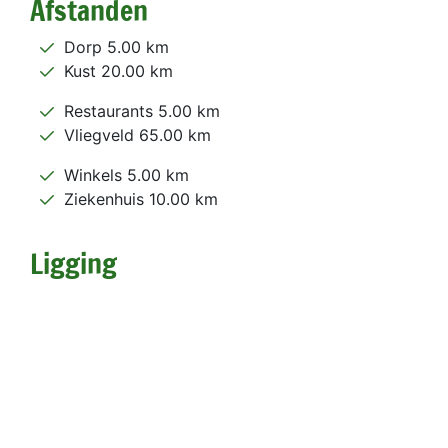
Afstanden
Dorp 5.00 km
Kust 20.00 km
Restaurants 5.00 km
Vliegveld 65.00 km
Winkels 5.00 km
Ziekenhuis 10.00 km
Ligging