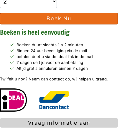
Boek Nu
Boeken is heel eenvoudig
Boeken duurt slechts 1 a 2 minuten
Binnen 24 uur bevestiging via de mail
betalen doet u via de Ideal link in de mail
7 dagen de tijd voor de aanbetaling
Altijd gratis annuleren binnen 7 dagen
Twijfelt u nog? Neem dan contact op, wij helpen u graag.
Vraag informatie aan