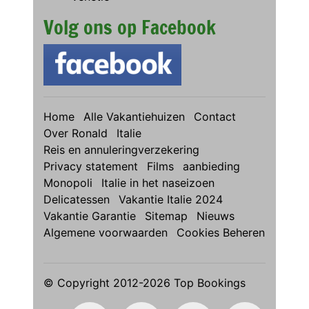
Volg ons op Facebook
Home
Alle Vakantiehuizen
Contact
Over Ronald
Italie
Reis en annuleringverzekering
Privacy statement
Films
aanbieding
Monopoli
Italie in het naseizoen
Delicatessen
Vakantie Italie 2024
Vakantie Garantie
Sitemap
Nieuws
Algemene voorwaarden
Cookies Beheren
© Copyright 2012-2026 Top Bookings