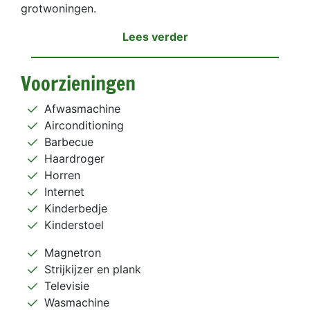
grotwoningen.
Lees verder
Voorzieningen
Afwasmachine
Airconditioning
Barbecue
Haardroger
Horren
Internet
Kinderbedje
Kinderstoel
Magnetron
Strijkijzer en plank
Televisie
Wasmachine