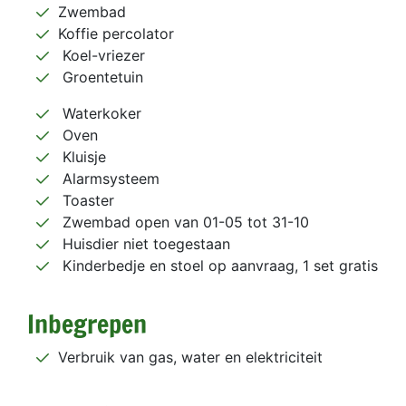
Zwembad
Koffie percolator
Koel-vriezer
Groentetuin
Waterkoker
Oven
Kluisje
Alarmsysteem
Toaster
Zwembad open van 01-05 tot 31-10
Huisdier niet toegestaan
Kinderbedje en stoel op aanvraag, 1 set gratis
Inbegrepen
Verbruik van gas, water en elektriciteit