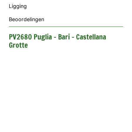
Ligging
Beoordelingen
PV2680 Puglia - Bari - Castellana
Grotte