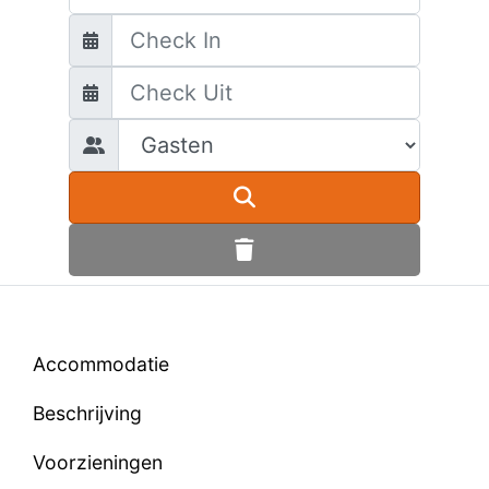
Accommodatie
Beschrijving
Voorzieningen