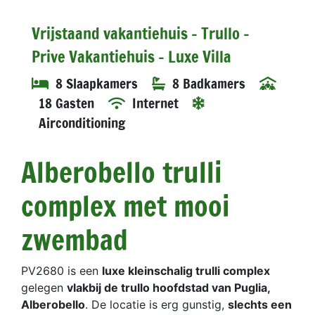
Vrijstaand vakantiehuis - Trullo -
Prive Vakantiehuis - Luxe Villa
8 Slaapkamers
8 Badkamers
18 Gasten
Internet
Airconditioning
Alberobello trulli
complex met mooi
zwembad
PV2680 is een
luxe kleinschalig trulli complex
gelegen
vlakbij de trullo hoofdstad van Puglia,
Alberobello
. De locatie is erg gunstig,
slechts een