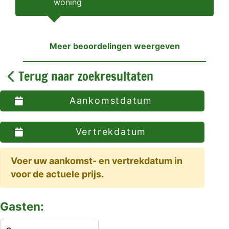
woning
Meer beoordelingen weergeven
Terug naar zoekresultaten
Aankomstdatum
Vertrekdatum
Voer uw aankomst- en vertrekdatum in
voor de actuele prijs.
Gasten: