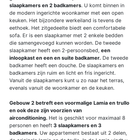
slaapkamers en 2 badkamers
. U komt binnen in
de modern ingerichte woonkamer met een open
keuken. Het bijzondere werkeiland is tevens de
eethoek. Het zitgedeelte biedt een comfortabele
sofa. Er is een slaapkamer met 2 enkele bedden
die samengevoegd kunnen worden. De tweede
slaapkamer heeft een 2-persoonsbed,
een
inloopkast en een en suite badkamer.
De tweede
badkamer heeft een douche. De slaapkamers en
badkamers zijn ruim en licht en fris ingericht.
Vanuit de slaapkamers kunt u zo naar het terras,
evenals vanuit de woonkamer en de keuken.
Gebouw 2 betreft een voormalige Lamia en trullo
en ook deze zijn voorzien van
airconditioning.
Het is geschikt voor maximaal 8
personen en heeft
3 slaapkamers en 3
badkamers
. Uw appartement bestaat uit 2 delen,