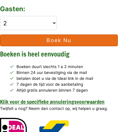
Gasten:
Boek Nu
Boeken is heel eenvoudig
Boeken duurt slechts 1 a 2 minuten
Binnen 24 uur bevestiging via de mail
betalen doet u via de Ideal link in de mail
7 dagen de tijd voor de aanbetaling
Altijd gratis annuleren binnen 7 dagen
Klik voor de specifieke annuleringsvoorwaarden
Twijfelt u nog? Neem dan contact op, wij helpen u graag.