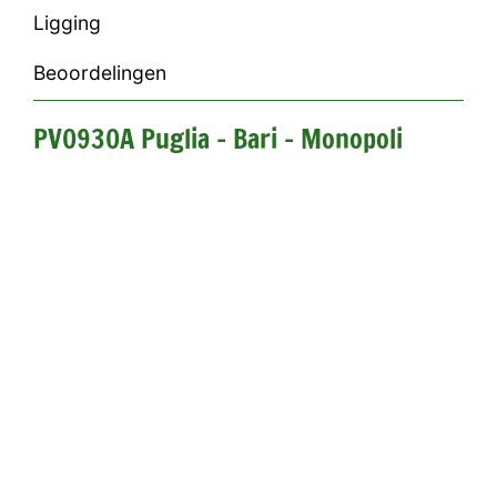
Ligging
Beoordelingen
PV0930A Puglia - Bari - Monopoli