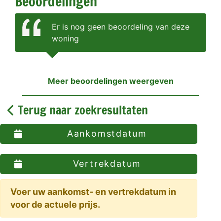
Beoordelingen
Er is nog geen beoordeling van deze
woning
Meer beoordelingen weergeven
Terug naar zoekresultaten
Aankomstdatum
Vertrekdatum
Voer uw aankomst- en vertrekdatum in
voor de actuele prijs.