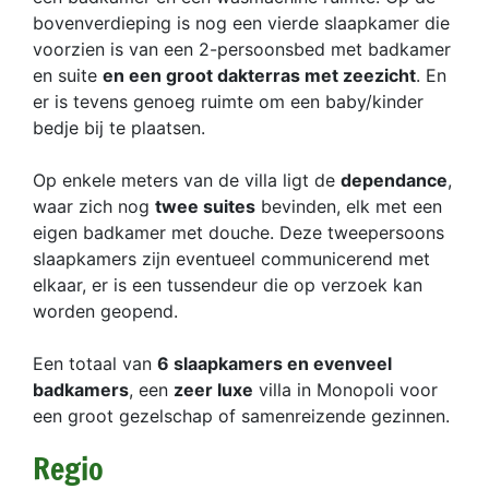
bovenverdieping is nog een vierde slaapkamer die
voorzien is van een 2-persoonsbed met badkamer
en suite
en een groot dakterras met zeezicht
. En
er is tevens genoeg ruimte om een baby/kinder
bedje bij te plaatsen.
Op enkele meters van de villa ligt de
dependance
,
waar zich nog
twee suites
bevinden, elk met een
eigen badkamer met douche. Deze tweepersoons
slaapkamers zijn eventueel communicerend met
elkaar, er is een tussendeur die op verzoek kan
worden geopend.
Een totaal van
6 slaapkamers en evenveel
badkamers
, een
zeer luxe
villa in Monopoli voor
een groot gezelschap of samenreizende gezinnen.
Regio