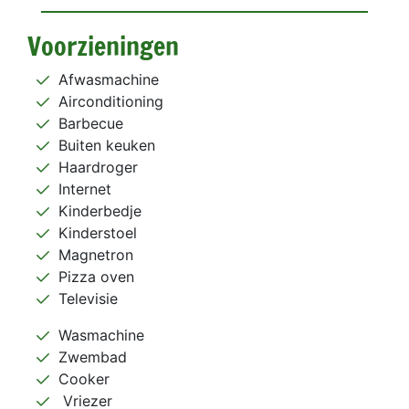
Voorzieningen
Afwasmachine
Airconditioning
Barbecue
Buiten keuken
Haardroger
Internet
Kinderbedje
Kinderstoel
Magnetron
Pizza oven
Televisie
Wasmachine
Zwembad
Cooker
Vriezer