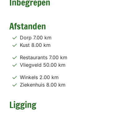
Inbegrepen
Afstanden
Dorp 7.00 km
Kust 8.00 km
Restaurants 7.00 km
Vliegveld 50.00 km
Winkels 2.00 km
Ziekenhuis 8.00 km
Ligging