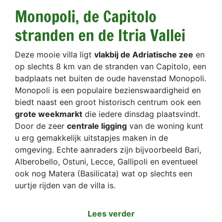
Monopoli, de Capitolo
stranden en de Itria Vallei
Deze mooie villa ligt
vlakbij de Adriatische zee
en
op slechts 8 km van de stranden van Capitolo, een
badplaats net buiten de oude havenstad Monopoli.
Monopoli is een populaire bezienswaardigheid en
biedt naast een groot historisch centrum ook een
grote weekmarkt
die iedere dinsdag plaatsvindt.
Door de zeer
centrale ligging
van de woning kunt
u erg gemakkelijk uitstapjes maken in de
omgeving. Echte aanraders zijn bijvoorbeeld Bari,
Alberobello, Ostuni, Lecce, Gallipoli en eventueel
ook nog Matera (Basilicata) wat op slechts een
uurtje rijden van de villa is.
Lees verder