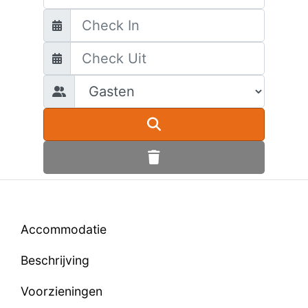
Accommodatie
Beschrijving
Voorzieningen