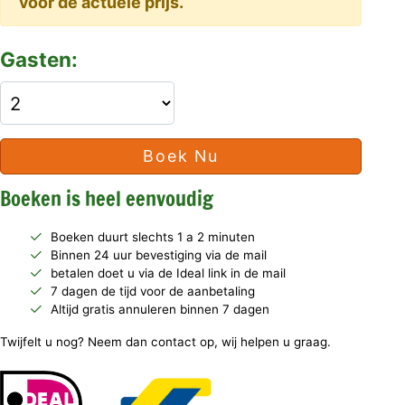
voor de actuele prijs.
Gasten:
Boek Nu
Boeken is heel eenvoudig
Boeken duurt slechts 1 a 2 minuten
Binnen 24 uur bevestiging via de mail
betalen doet u via de Ideal link in de mail
7 dagen de tijd voor de aanbetaling
Altijd gratis annuleren binnen 7 dagen
Twijfelt u nog? Neem dan contact op, wij helpen u graag.