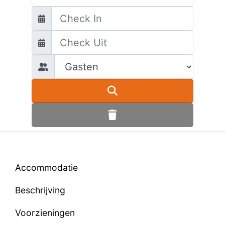
Accommodatie
Beschrijving
Voorzieningen