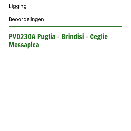
Ligging
Beoordelingen
PV0230A Puglia - Brindisi - Ceglie
Messapica