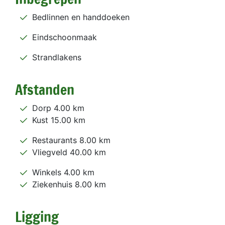
Bedlinnen en handdoeken
Eindschoonmaak
Strandlakens
Afstanden
Dorp 4.00 km
Kust 15.00 km
Restaurants 8.00 km
Vliegveld 40.00 km
Winkels 4.00 km
Ziekenhuis 8.00 km
Ligging