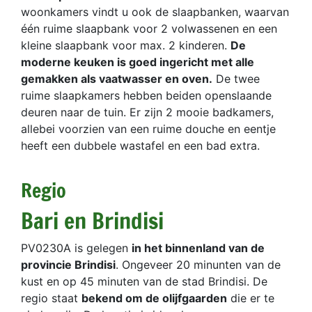
woonkamers vindt u ook de slaapbanken, waarvan
één ruime slaapbank voor 2 volwassenen en een
kleine slaapbank voor max. 2 kinderen.
De
moderne keuken is goed ingericht met alle
gemakken als vaatwasser en oven.
De twee
ruime slaapkamers hebben beiden openslaande
deuren naar de tuin. Er zijn 2 mooie badkamers,
allebei voorzien van een ruime douche en eentje
heeft een dubbele wastafel en een bad extra.
Regio
Bari en Brindisi
PV0230A is gelegen
in het binnenland van de
provincie Brindisi
. Ongeveer 20 minunten van de
kust en op 45 minuten van de stad Brindisi. De
regio staat
bekend om de olijfgaarden
die er te