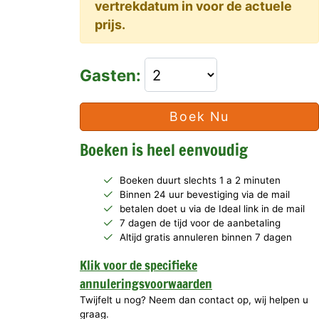
vertrekdatum in voor de actuele
prijs.
Gasten:
Boek Nu
Boeken is heel eenvoudig
Boeken duurt slechts 1 a 2 minuten
Binnen 24 uur bevestiging via de mail
betalen doet u via de Ideal link in de mail
7 dagen de tijd voor de aanbetaling
Altijd gratis annuleren binnen 7 dagen
Klik voor de specifieke
annuleringsvoorwaarden
Twijfelt u nog? Neem dan contact op, wij helpen u
graag.