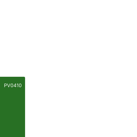
PV0410