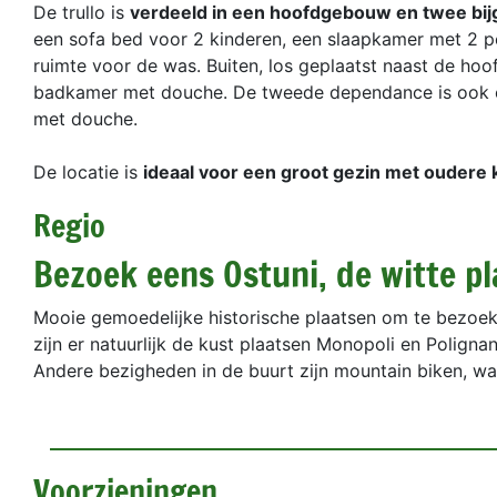
De trullo is
verdeeld in een hoofdgebouw en twee b
een sofa bed voor 2 kinderen, een slaapkamer met 2 
ruimte voor de was. Buiten, los geplaatst naast de ho
badkamer met douche. De tweede dependance is ook 
met douche.
De locatie is
ideaal voor een groot gezin met oudere 
Regio
Bezoek eens Ostuni, de witte pl
Mooie gemoedelijke historische plaatsen om te bezoeke
zijn er natuurlijk de kust plaatsen Monopoli en Poligna
Andere bezigheden in de buurt zijn mountain biken, wa
Voorzieningen