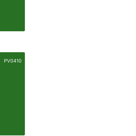
PV0410