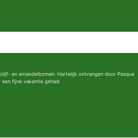
 olijf- en amandelbomen. Hartelijk ontvangen door Pasqua
 een fijne vakantie gehad.