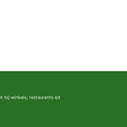
t bij winkels, restaurants ed