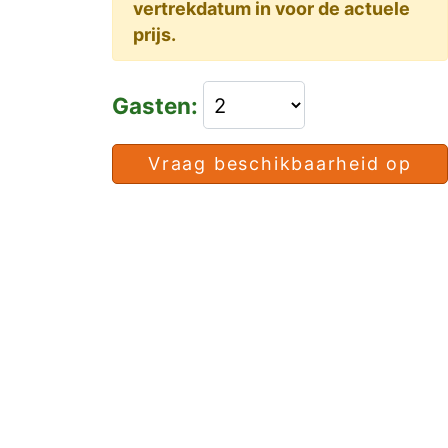
vertrekdatum in voor de actuele
prijs.
Gasten:
Vraag beschikbaarheid op