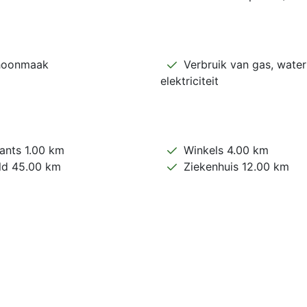
hoonmaak
Verbruik van gas, water
elektriciteit
ants 1.00 km
Winkels 4.00 km
ld 45.00 km
Ziekenhuis 12.00 km