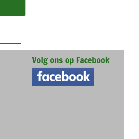
Volg ons op Facebook