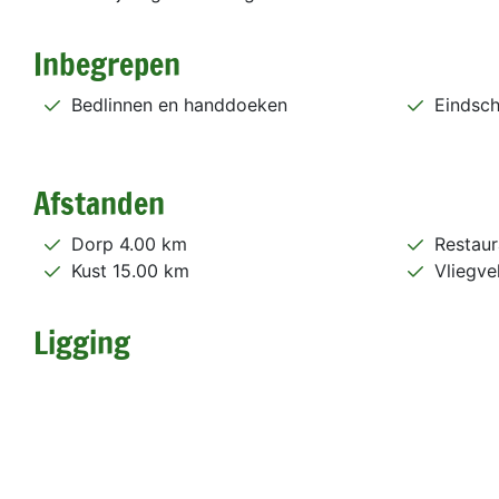
Inbegrepen
Bedlinnen en handdoeken
Eindsc
Afstanden
Dorp 4.00 km
Restaur
Kust 15.00 km
Vliegve
Ligging