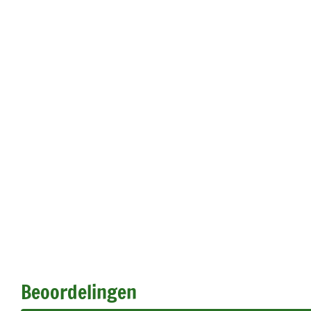
Beoordelingen