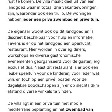
rust te komen. De villa maakt deel uit van een
landgoed waar in totaal drie vakantiewoningen
zijn, waaronder ook een trullo. De woningen
hebben
ieder een prive zwembad en prive tuin.
De eigenaar woont ook op dit landgoed en is
discreet beschikbaar voor hulp en informatie.
Tevens is er op het landgoed een openlucht
restaurant. Hier worden in overleg diners,
workshops en diverse gastronomische
evenementen georganiseerd voor de gasten, erg
exclusief dus. Naast dit restaurant is er ook een
leuke speeltuin voor de kinderen, voor ieder wat
wils en toch op een privé locatie! Voor de
dagelijkse boodschappen zijn er op slechts 3km
afstand diverse winkels te vinden.
De villa ligt in een privé tuin met mooie
mediterrane beplanting en het
zwembad van