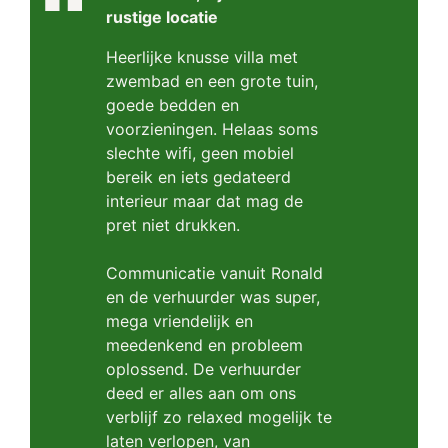
rustige locatie
Heerlijke knusse villa met
zwembad en een grote tuin,
goede bedden en
voorzieningen. Helaas soms
slechte wifi, geen mobiel
bereik en iets gedateerd
interieur maar dat mag de
pret niet drukken.
Communicatie vanuit Ronald
en de verhuurder was super,
mega vriendelijk en
meedenkend en probleem
oplossend. De verhuurder
deed er alles aan om ons
verblijf zo relaxed mogelijk te
laten verlopen, van