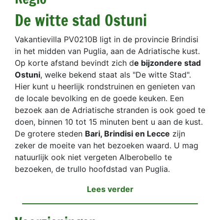
De witte stad Ostuni
Vakantievilla PV0210B ligt in de provincie Brindisi
in het midden van Puglia, aan de Adriatische kust.
Op korte afstand bevindt zich d
e bijzondere stad
Ostuni
, welke bekend staat als "De witte Stad".
Hier kunt u heerlijk rondstruinen en genieten van
de locale bevolking en de goede keuken. Een
bezoek aan de Adriatische stranden is ook goed te
doen, binnen 10 tot 15 minuten bent u aan de kust.
De grotere steden
Bari, Brindisi en Lecce
zijn
zeker de moeite van het bezoeken waard. U mag
natuurlijk ook niet vergeten Alberobello te
bezoeken, de trullo hoofdstad van Puglia.
Lees verder