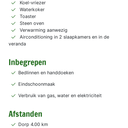
Koel-vriezer
Waterkoker
Toaster
Steen oven
Verwarming aanwezig
Airconditioning in 2 slaapkamers en in de
veranda
Inbegrepen
Bedlinnen en handdoeken
Eindschoonmaak
Verbruik van gas, water en elektriciteit
Afstanden
Dorp 4.00 km