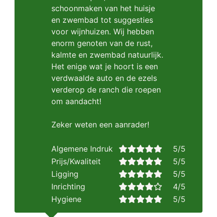
schoonmaken van het huisje
en zwembad tot suggesties
voor wijnhuizen. Wij hebben
enorm genoten van de rust,
kalmte en zwembad natuurlijk.
Het enige wat je hoort is een
verdwaalde auto en de ezels
verderop de ranch die roepen
om aandacht!
Zeker weten een aanrader!
Algemene Indruk
5/5
Prijs/Kwaliteit
5/5
Ligging
5/5
Inrichting
4/5
Hygiene
5/5