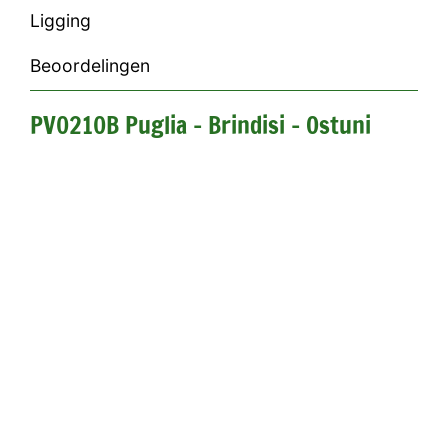
Ligging
Beoordelingen
PV0210B Puglia - Brindisi - Ostuni