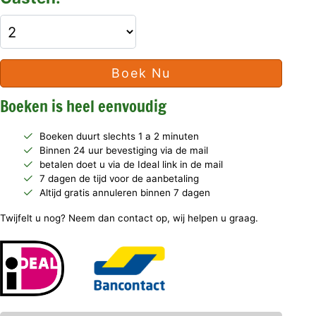
Boek Nu
Boeken is heel eenvoudig
Boeken duurt slechts 1 a 2 minuten
Binnen 24 uur bevestiging via de mail
betalen doet u via de Ideal link in de mail
7 dagen de tijd voor de aanbetaling
Altijd gratis annuleren binnen 7 dagen
Twijfelt u nog? Neem dan contact op, wij helpen u graag.