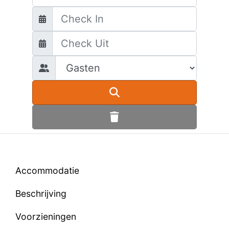
Accommodatie
Beschrijving
Voorzieningen