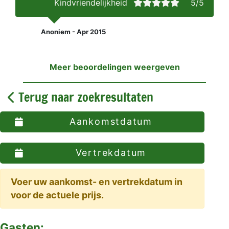
Kindvriendelijkheid
5/5
Anoniem - Apr 2015
Meer beoordelingen weergeven
Terug naar zoekresultaten
Aankomstdatum
Vertrekdatum
Voer uw aankomst- en vertrekdatum in
voor de actuele prijs.
Gasten: