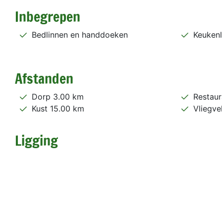
Inbegrepen
Bedlinnen en handdoeken
Keukenl
Afstanden
Dorp 3.00 km
Restaur
Kust 15.00 km
Vliegve
Ligging