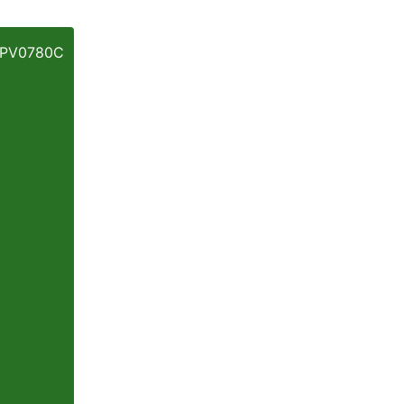
PV0780C