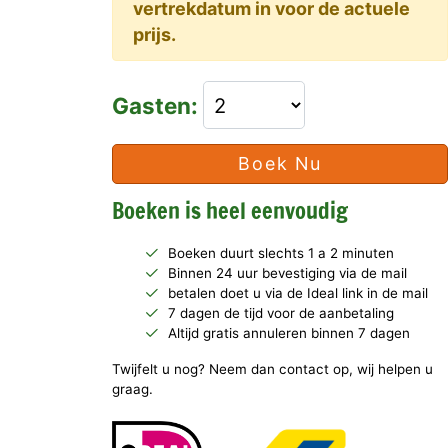
vertrekdatum in voor de actuele
prijs.
Gasten:
Boek Nu
Boeken is heel eenvoudig
Boeken duurt slechts 1 a 2 minuten
Binnen 24 uur bevestiging via de mail
betalen doet u via de Ideal link in de mail
7 dagen de tijd voor de aanbetaling
Altijd gratis annuleren binnen 7 dagen
Twijfelt u nog? Neem dan contact op, wij helpen u
graag.