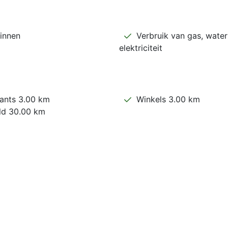
innen
Verbruik van gas, water
elektriciteit
ants 3.00 km
Winkels 3.00 km
ld 30.00 km