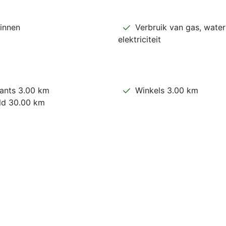
innen
Verbruik van gas, water
elektriciteit
ants 3.00 km
Winkels 3.00 km
ld 30.00 km