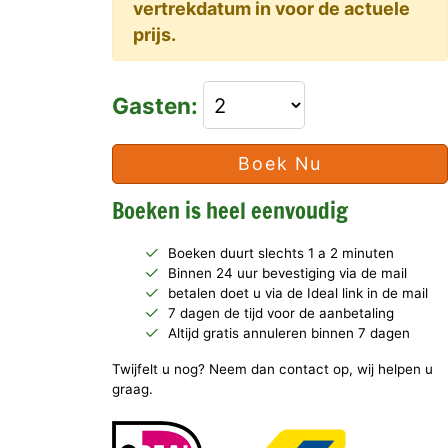
vertrekdatum in voor de actuele
prijs.
Gasten:
Boek Nu
Boeken is heel eenvoudig
Boeken duurt slechts 1 a 2 minuten
Binnen 24 uur bevestiging via de mail
betalen doet u via de Ideal link in de mail
7 dagen de tijd voor de aanbetaling
Altijd gratis annuleren binnen 7 dagen
Twijfelt u nog? Neem dan contact op, wij helpen u
graag.