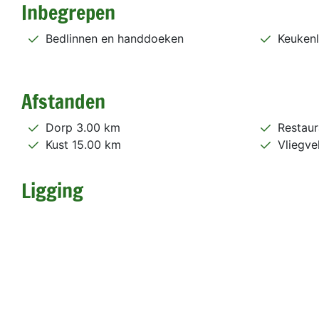
Inbegrepen
Bedlinnen en handdoeken
Keukenl
Afstanden
Dorp 3.00 km
Restaur
Kust 15.00 km
Vliegve
Ligging