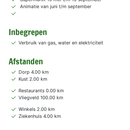
Animatie van juni t/m september
Inbegrepen
Verbruik van gas, water en elektriciteit
Afstanden
Dorp 4.00 km
Kust 2.00 km
Restaurants 0.00 km
Vliegveld 100.00 km
Winkels 2.00 km
Ziekenhuis 4.00 km