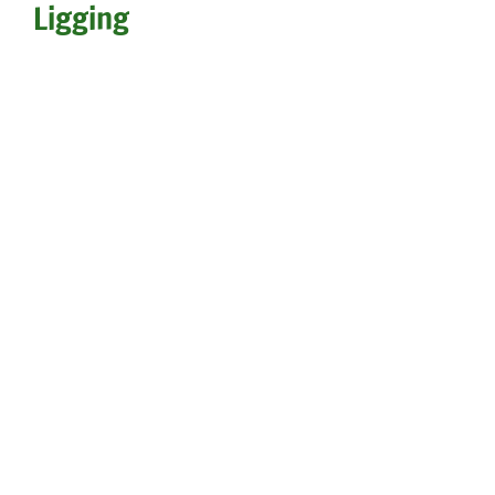
Ligging