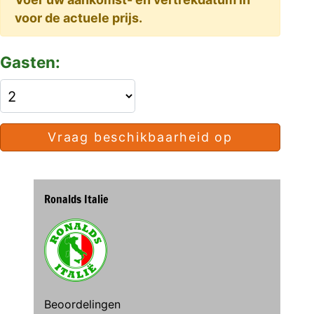
voor de actuele prijs.
Gasten:
Vraag beschikbaarheid op
Ronalds Italie
Beoordelingen