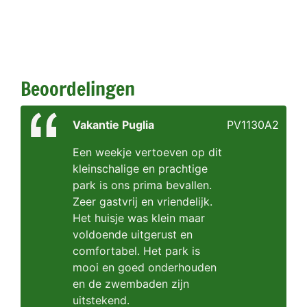
Beoordelingen
Vakantie Puglia
PV1130A2
Een weekje vertoeven op dit
kleinschalige en prachtige
park is ons prima bevallen.
Zeer gastvrij en vriendelijk.
Het huisje was klein maar
voldoende uitgerust en
comfortabel. Het park is
mooi en goed onderhouden
en de zwembaden zijn
uitstekend.