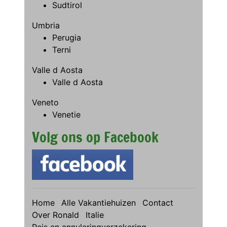
Sudtirol
Umbria
Perugia
Terni
Valle d Aosta
Valle d Aosta
Veneto
Venetie
Volg ons op Facebook
Home
Alle Vakantiehuizen
Contact
Over Ronald
Italie