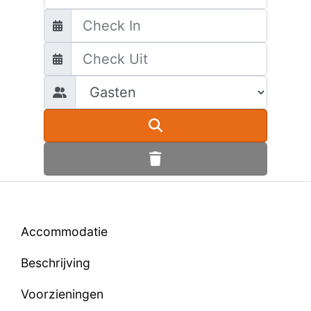
Accommodatie
Beschrijving
Voorzieningen