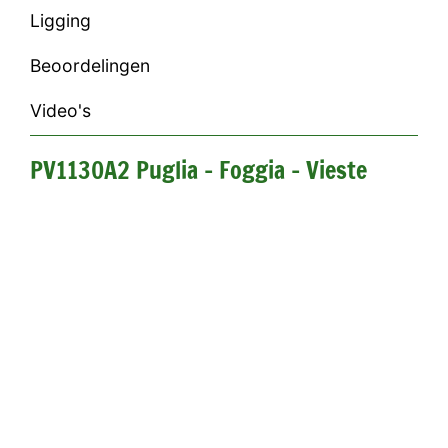
Ligging
Beoordelingen
Video's
PV1130A2 Puglia - Foggia - Vieste