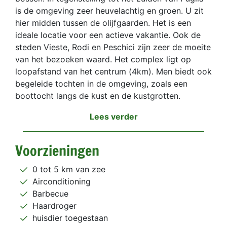
is de omgeving zeer heuvelachtig en groen. U zit
hier midden tussen de olijfgaarden. Het is een
ideale locatie voor een actieve vakantie. Ook de
steden Vieste, Rodi en Peschici zijn zeer de moeite
van het bezoeken waard. Het complex ligt op
loopafstand van het centrum (4km). Men biedt ook
begeleide tochten in de omgeving, zoals een
boottocht langs de kust en de kustgrotten.
Lees verder
Voorzieningen
0 tot 5 km van zee
Airconditioning
Barbecue
Haardroger
huisdier toegestaan