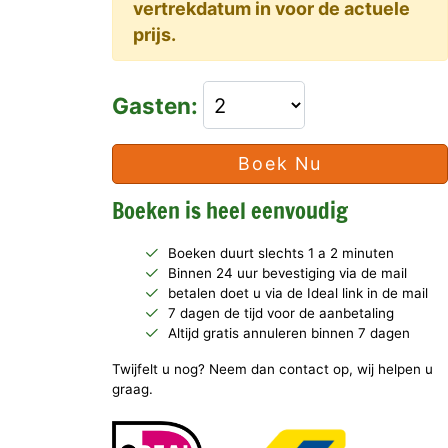
vertrekdatum in voor de actuele
prijs.
Gasten:
Boek Nu
Boeken is heel eenvoudig
Boeken duurt slechts 1 a 2 minuten
Binnen 24 uur bevestiging via de mail
betalen doet u via de Ideal link in de mail
7 dagen de tijd voor de aanbetaling
Altijd gratis annuleren binnen 7 dagen
Twijfelt u nog? Neem dan contact op, wij helpen u
graag.