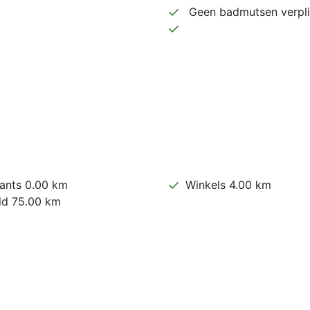
Geen badmutsen verpli
ants 0.00 km
Winkels 4.00 km
ld 75.00 km