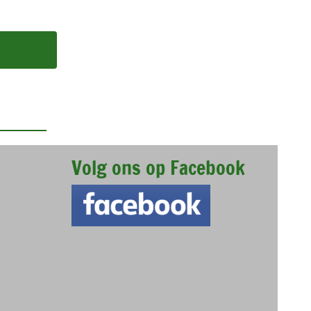
Volg ons op Facebook