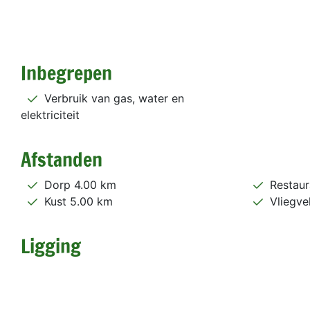
Inbegrepen
Verbruik van gas, water en
elektriciteit
Afstanden
Dorp 4.00 km
Restaur
Kust 5.00 km
Vliegve
Ligging