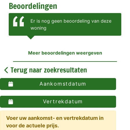
Beoordelingen
Er is nog geen beoordeling van deze
woning
Meer beoordelingen weergeven
Terug naar zoekresultaten
Aankomstdatum
Vertrekdatum
Voer uw aankomst- en vertrekdatum in
voor de actuele prijs.