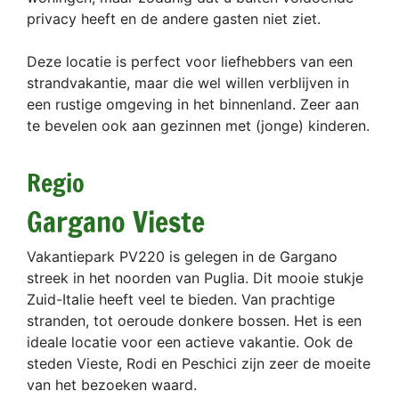
privacy heeft en de andere gasten niet ziet.
Deze locatie is perfect voor liefhebbers van een
strandvakantie, maar die wel willen verblijven in
een rustige omgeving in het binnenland. Zeer aan
te bevelen ook aan gezinnen met (jonge) kinderen.
Regio
Gargano Vieste
Vakantiepark PV220 is gelegen in de Gargano
streek in het noorden van Puglia. Dit mooie stukje
Zuid-Italie heeft veel te bieden. Van prachtige
stranden, tot oeroude donkere bossen. Het is een
ideale locatie voor een actieve vakantie. Ook de
steden Vieste, Rodi en Peschici zijn zeer de moeite
van het bezoeken waard.