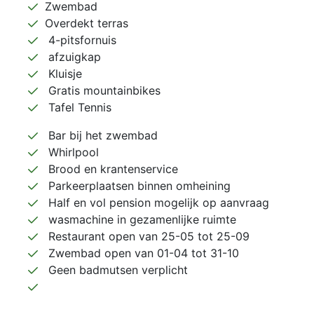
Zwembad
Overdekt terras
4-pitsfornuis
afzuigkap
Kluisje
Gratis mountainbikes
Tafel Tennis
Bar bij het zwembad
Whirlpool
Brood en krantenservice
Parkeerplaatsen binnen omheining
Half en vol pension mogelijk op aanvraag
wasmachine in gezamenlijke ruimte
Restaurant open van 25-05 tot 25-09
Zwembad open van 01-04 tot 31-10
Geen badmutsen verplicht