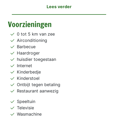
Lees verder
Voorzieningen
0 tot 5 km van zee
Airconditioning
Barbecue
Haardroger
huisdier toegestaan
Internet
Kinderbedje
Kinderstoel
Ontbijt tegen betaling
Restaurant aanwezig
Speeltuin
Televisie
Wasmachine