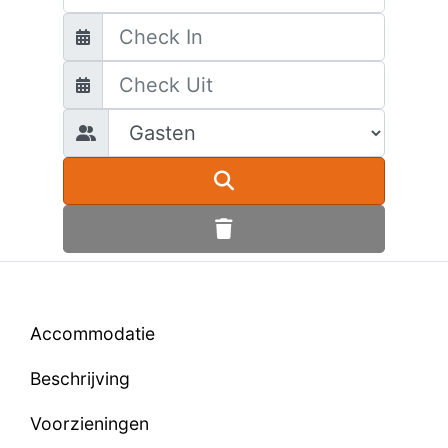
Accommodatie
Beschrijving
Voorzieningen