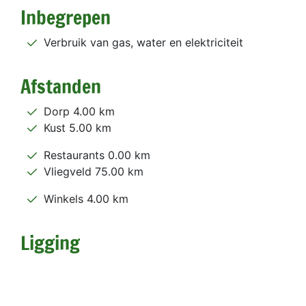
Inbegrepen
Verbruik van gas, water en elektriciteit
Afstanden
Dorp 4.00 km
Kust 5.00 km
Restaurants 0.00 km
Vliegveld 75.00 km
Winkels 4.00 km
Ligging