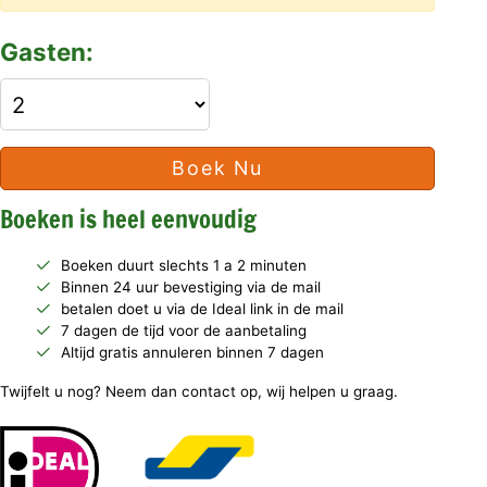
Gasten:
Boek Nu
Boeken is heel eenvoudig
Boeken duurt slechts 1 a 2 minuten
Binnen 24 uur bevestiging via de mail
betalen doet u via de Ideal link in de mail
7 dagen de tijd voor de aanbetaling
Altijd gratis annuleren binnen 7 dagen
Twijfelt u nog? Neem dan contact op, wij helpen u graag.