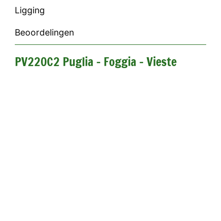
Ligging
Beoordelingen
PV220C2 Puglia - Foggia - Vieste