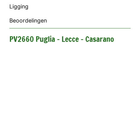
Ligging
Beoordelingen
PV2660 Puglia - Lecce - Casarano