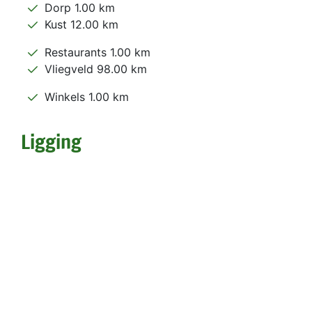
Dorp 1.00 km
Kust 12.00 km
Restaurants 1.00 km
Vliegveld 98.00 km
Winkels 1.00 km
Ligging