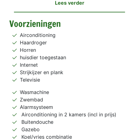
Lees verder
Voorzieningen
Airconditioning
Haardroger
Horren
huisdier toegestaan
Internet
Strijkijzer en plank
Televisie
Wasmachine
Zwembad
Alarmsysteem
Airconditioning in 2 kamers (incl in prijs)
Buitendouche
Gazebo
Koel/vries combinatie