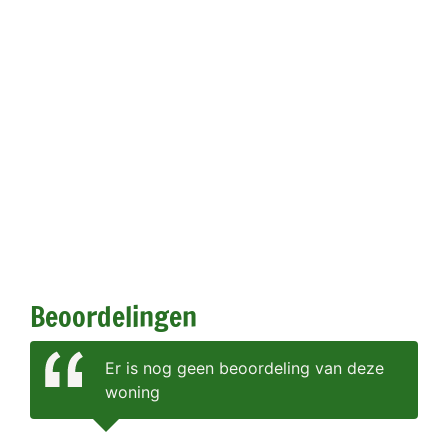
Beoordelingen
Er is nog geen beoordeling van deze
woning