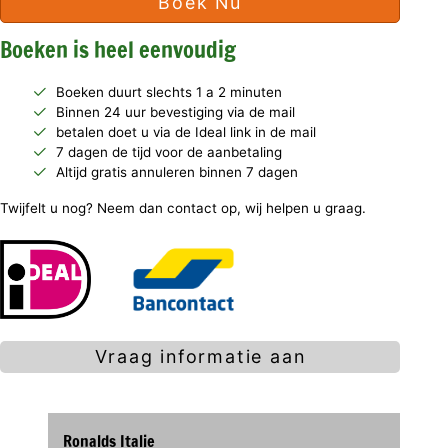
Boek Nu
Boeken is heel eenvoudig
Boeken duurt slechts 1 a 2 minuten
Binnen 24 uur bevestiging via de mail
betalen doet u via de Ideal link in de mail
7 dagen de tijd voor de aanbetaling
Altijd gratis annuleren binnen 7 dagen
Twijfelt u nog? Neem dan contact op, wij helpen u graag.
Vraag informatie aan
Ronalds Italie