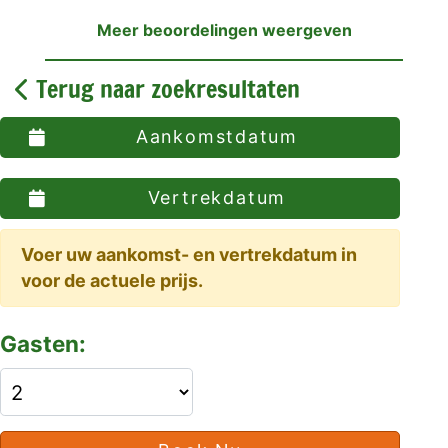
Meer beoordelingen weergeven
Terug naar zoekresultaten
Aankomstdatum
Vertrekdatum
Voer uw aankomst- en vertrekdatum in
voor de actuele prijs.
Gasten: