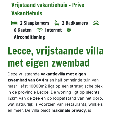
Vrijstaand vakantiehuis - Prive
Vakantiehuis
2 Slaapkamers
2 Badkamers
6 Gasten
Internet
Airconditioning
Lecce, vrijstaande villa
met eigen zwembad
Deze vrijstaande
vakantievilla met eigen
zwembad van 6x4m
en half omheinde tuin van
maar liefst 10000m2 ligt op een strategische plek
in de provincie Lecce. De woning ligt op slechts
12km van de zee en op loopafstand van het dorp,
wat natuurlijk is voorzien van restaurants, winkels
en meer. De villa biedt
maximale privacy
, is