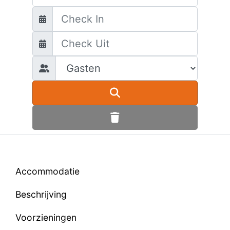
Accommodatie
Beschrijving
Voorzieningen