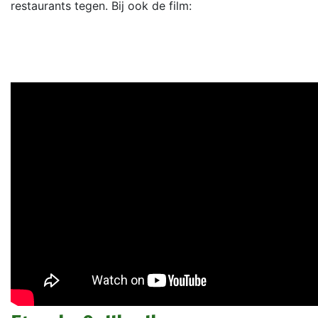
restaurants tegen. Bij ook de film: