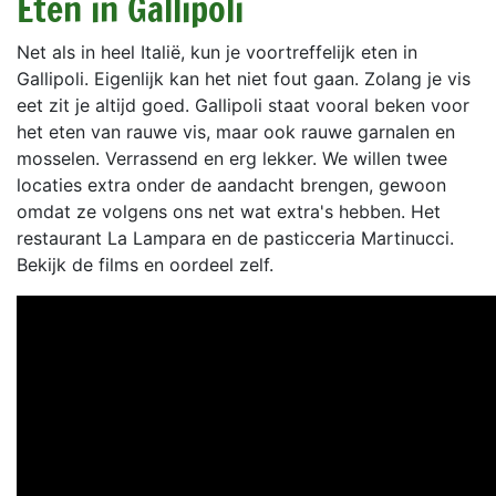
Eten in Gallipoli
Net als in heel Italië, kun je voortreffelijk eten in
Gallipoli. Eigenlijk kan het niet fout gaan. Zolang je vis
eet zit je altijd goed. Gallipoli staat vooral beken voor
het eten van rauwe vis, maar ook rauwe garnalen en
mosselen. Verrassend en erg lekker. We willen twee
locaties extra onder de aandacht brengen, gewoon
omdat ze volgens ons net wat extra's hebben. Het
restaurant La Lampara en de pasticceria Martinucci.
Bekijk de films en oordeel zelf.