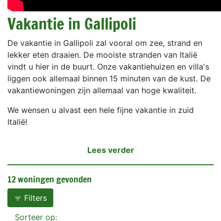
Vakantie in Gallipoli
De vakantie in Gallipoli zal vooral om zee, strand en
lekker eten draaien. De mooiste stranden van Italië
vindt u hier in de buurt. Onze vakantiehuizen en villa's
liggen ook allemaal binnen 15 minuten van de kust. De
vakantiewoningen zijn allemaal van hoge kwaliteit.
We wensen u alvast een hele fijne vakantie in zuid
Italië!
Lees verder
12 woningen gevonden
Filters
Sorteer op: