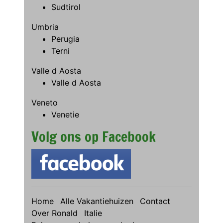
Sudtirol
Umbria
Perugia
Terni
Valle d Aosta
Valle d Aosta
Veneto
Venetie
Volg ons op Facebook
Home
Alle Vakantiehuizen
Contact
Over Ronald
Italie