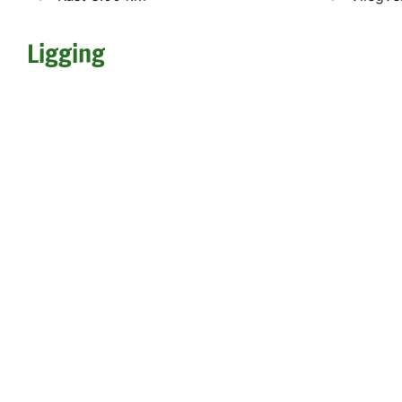
Ligging