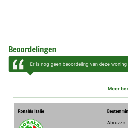
Beoordelingen
Er is nog geen beoordeling van deze woning
Meer be
Ronalds Italie
Bestemmi
Abruzzo