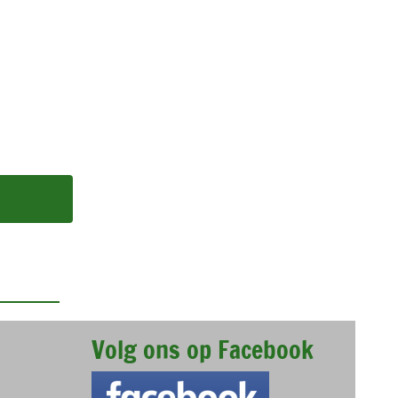
Volg ons op Facebook