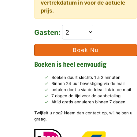
vertrekdatum in voor de actuele
prijs.
Gasten:
Boek Nu
Boeken is heel eenvoudig
Boeken duurt slechts 1 a 2 minuten
Binnen 24 uur bevestiging via de mail
betalen doet u via de Ideal link in de mail
7 dagen de tijd voor de aanbetaling
Altijd gratis annuleren binnen 7 dagen
Twijfelt u nog? Neem dan contact op, wij helpen u
graag.