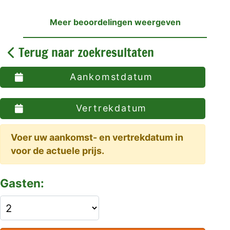
Meer beoordelingen weergeven
Terug naar zoekresultaten
Aankomstdatum
Vertrekdatum
Voer uw aankomst- en vertrekdatum in
voor de actuele prijs.
Gasten: