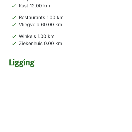
Kust 12.00 km
Restaurants 1.00 km
Vliegveld 60.00 km
Winkels 1.00 km
Ziekenhuis 0.00 km
Ligging