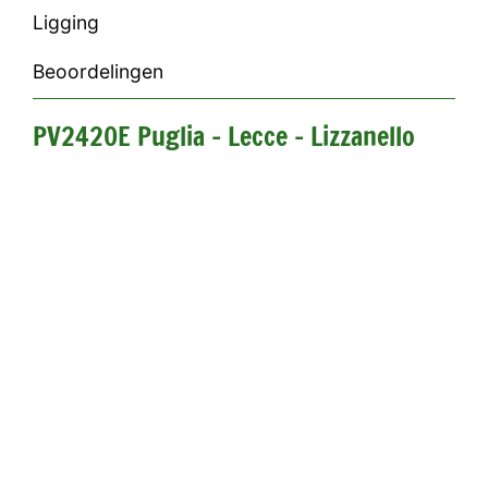
Ligging
Beoordelingen
PV2420E Puglia - Lecce - Lizzanello