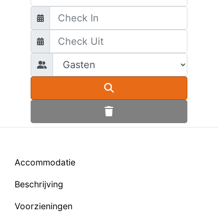
Accommodatie
Beschrijving
Voorzieningen