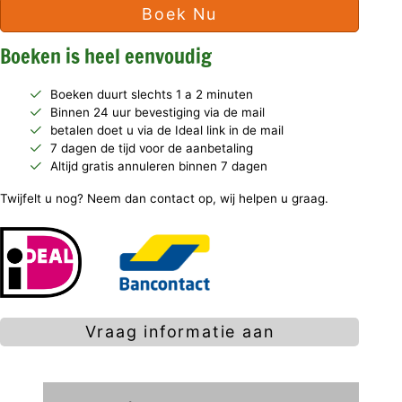
Boek Nu
Boeken is heel eenvoudig
Boeken duurt slechts 1 a 2 minuten
Binnen 24 uur bevestiging via de mail
betalen doet u via de Ideal link in de mail
7 dagen de tijd voor de aanbetaling
Altijd gratis annuleren binnen 7 dagen
Twijfelt u nog? Neem dan contact op, wij helpen u graag.
Vraag informatie aan