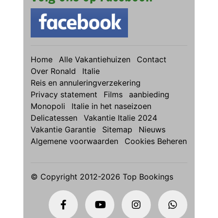
Home
Alle Vakantiehuizen
Contact
Over Ronald
Italie
Reis en annuleringverzekering
Privacy statement
Films
aanbieding
Monopoli
Italie in het naseizoen
Delicatessen
Vakantie Italie 2024
Vakantie Garantie
Sitemap
Nieuws
Algemene voorwaarden
Cookies Beheren
© Copyright 2012-2026 Top Bookings