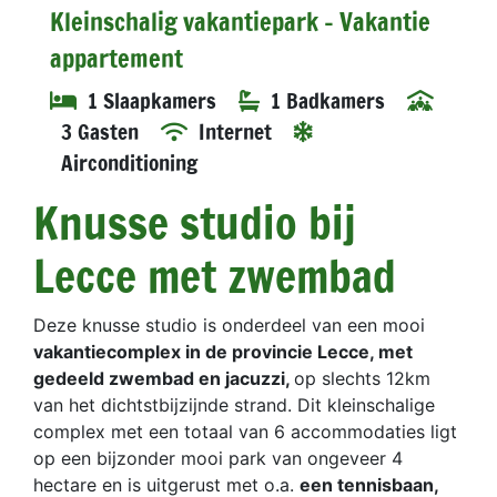
Kleinschalig vakantiepark - Vakantie
appartement
1 Slaapkamers
1 Badkamers
3 Gasten
Internet
Airconditioning
Knusse studio bij
Lecce met zwembad
Deze knusse studio is onderdeel van een mooi
vakantiecomplex in de provincie Lecce, met
gedeeld zwembad en jacuzzi,
op slechts 12km
van het dichtstbijzijnde strand. Dit kleinschalige
complex met een totaal van 6 accommodaties ligt
op een bijzonder mooi park van ongeveer 4
hectare en is uitgerust met o.a.
een tennisbaan,