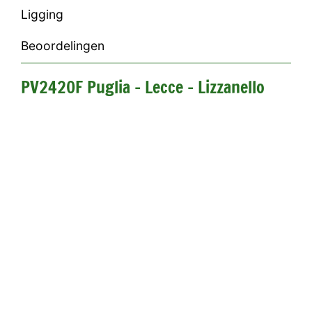
Ligging
Beoordelingen
PV2420F Puglia - Lecce - Lizzanello