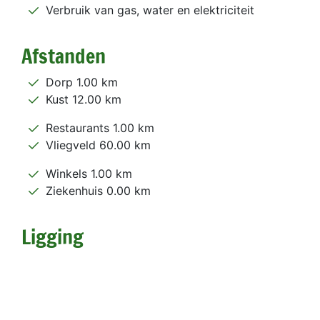
Verbruik van gas, water en elektriciteit
Afstanden
Dorp 1.00 km
Kust 12.00 km
Restaurants 1.00 km
Vliegveld 60.00 km
Winkels 1.00 km
Ziekenhuis 0.00 km
Ligging