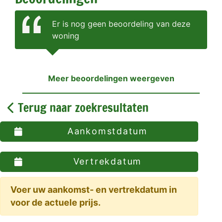
Er is nog geen beoordeling van deze
woning
Meer beoordelingen weergeven
Terug naar zoekresultaten
Aankomstdatum
Vertrekdatum
Voer uw aankomst- en vertrekdatum in
voor de actuele prijs.