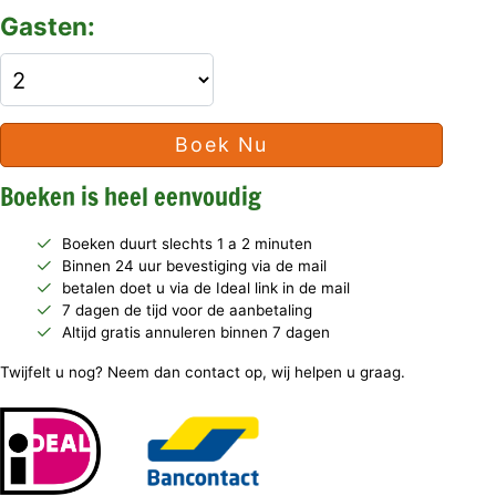
Gasten:
Boek Nu
Boeken is heel eenvoudig
Boeken duurt slechts 1 a 2 minuten
Binnen 24 uur bevestiging via de mail
betalen doet u via de Ideal link in de mail
7 dagen de tijd voor de aanbetaling
Altijd gratis annuleren binnen 7 dagen
Twijfelt u nog? Neem dan contact op, wij helpen u graag.