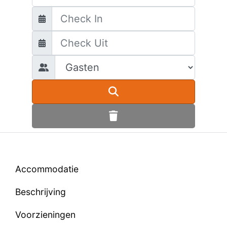
Accommodatie
Beschrijving
Voorzieningen