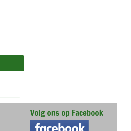
Volg ons op Facebook