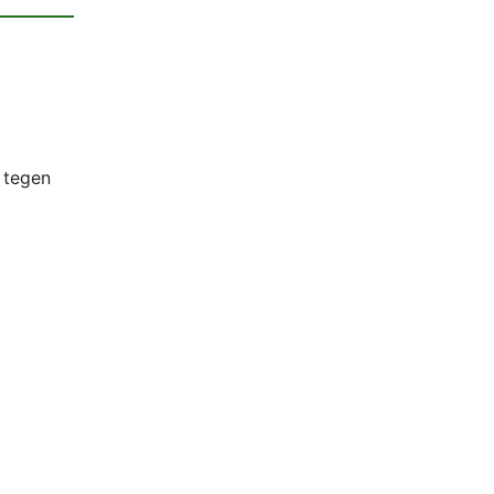
 tegen