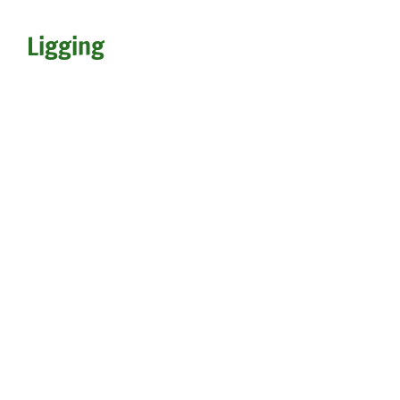
Ligging