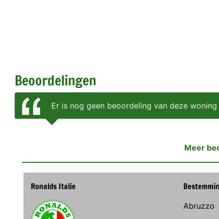
Beoordelingen
Er is nog geen beoordeling van deze woning
Meer be
Ronalds Italie
Bestemmi
Abruzzo