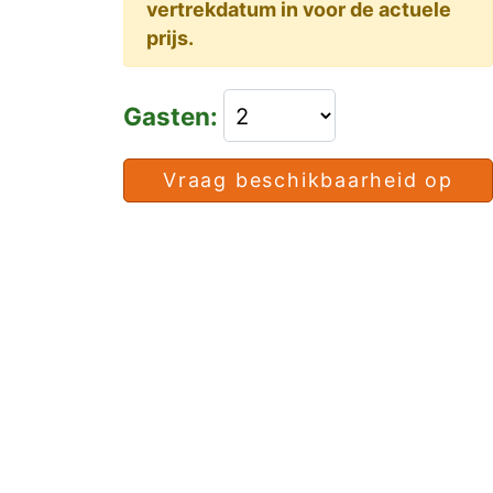
vertrekdatum in voor de actuele
prijs.
Gasten:
Vraag beschikbaarheid op