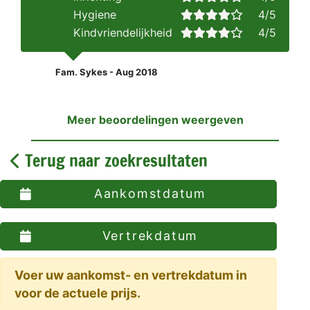
Hygiene
4/5
Kindvriendelijkheid
4/5
Fam. Sykes - Aug 2018
Meer beoordelingen weergeven
Terug naar zoekresultaten
Aankomstdatum
Vertrekdatum
Voer uw aankomst- en vertrekdatum in
voor de actuele prijs.