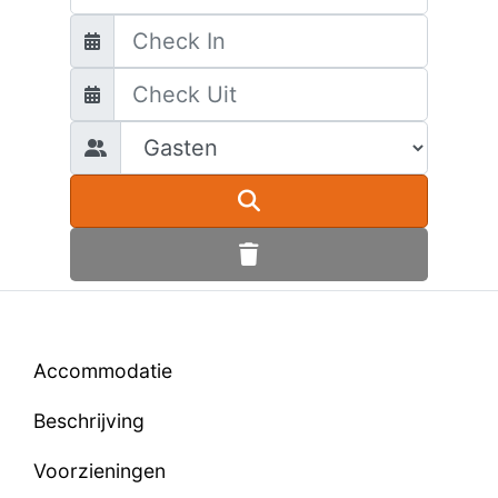
Accommodatie
Beschrijving
Voorzieningen