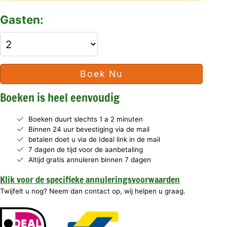
Gasten:
Boek Nu
Boeken is heel eenvoudig
Boeken duurt slechts 1 a 2 minuten
Binnen 24 uur bevestiging via de mail
betalen doet u via de Ideal link in de mail
7 dagen de tijd voor de aanbetaling
Altijd gratis annuleren binnen 7 dagen
Klik voor de specifieke annuleringsvoorwaarden
Twijfelt u nog? Neem dan contact op, wij helpen u graag.