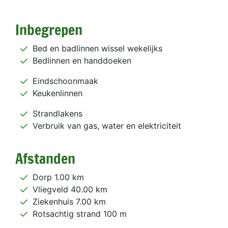
Inbegrepen
Bed en badlinnen wissel wekelijks
Bedlinnen en handdoeken
Eindschoonmaak
Keukenlinnen
Strandlakens
Verbruik van gas, water en elektriciteit
Afstanden
Dorp 1.00 km
Vliegveld 40.00 km
Ziekenhuis 7.00 km
Rotsachtig strand 100 m