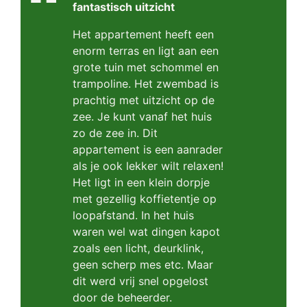
fantastisch uitzicht
Het appartement heeft een
enorm terras en ligt aan een
grote tuin met schommel en
trampoline. Het zwembad is
prachtig met uitzicht op de
zee. Je kunt vanaf het huis
zo de zee in. Dit
appartement is een aanrader
als je ook lekker wilt relaxen!
Het ligt in een klein dorpje
met gezellig koffietentje op
loopafstand. In het huis
waren wel wat dingen kapot
zoals een licht, deurklink,
geen scherp mes etc. Maar
dit werd vrij snel opgelost
door de beheerder.