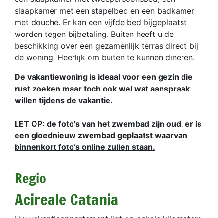
slaapkamer met een stapelbed en een badkamer
met douche. Er kan een vijfde bed bijgeplaatst
worden tegen bijbetaling. Buiten heeft u de
beschikking over een gezamenlijk terras direct bij
de woning. Heerlijk om buiten te kunnen dineren.
De vakantiewoning is ideaal voor een gezin die
rust zoeken maar toch ook wel wat aanspraak
willen tijdens de vakantie.
LET OP: de foto's van het zwembad zijn oud, er is
een gloednieuw zwembad geplaatst waarvan
binnenkort foto's online zullen staan.
Regio
Acireale Catania