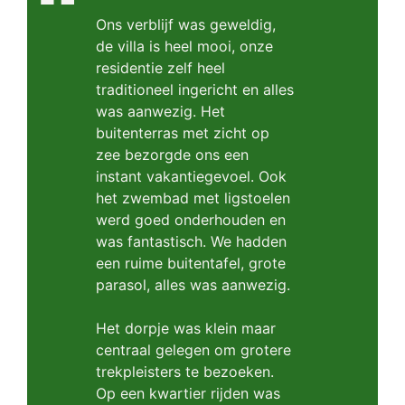
Ons verblijf was geweldig,
de villa is heel mooi, onze
residentie zelf heel
traditioneel ingericht en alles
was aanwezig. Het
buitenterras met zicht op
zee bezorgde ons een
instant vakantiegevoel. Ook
het zwembad met ligstoelen
werd goed onderhouden en
was fantastisch. We hadden
een ruime buitentafel, grote
parasol, alles was aanwezig.
Het dorpje was klein maar
centraal gelegen om grotere
trekpleisters te bezoeken.
Op een kwartier rijden was