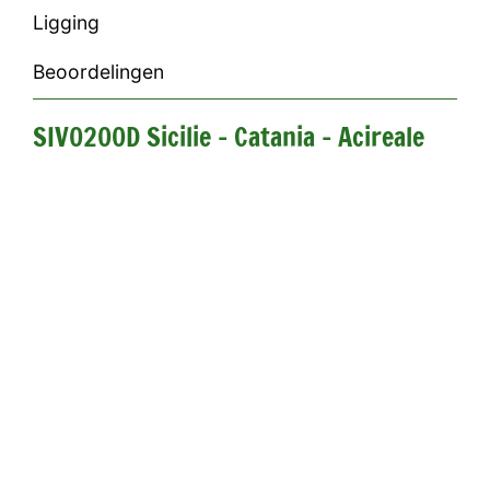
Ligging
Beoordelingen
SIV0200D Sicilie - Catania - Acireale