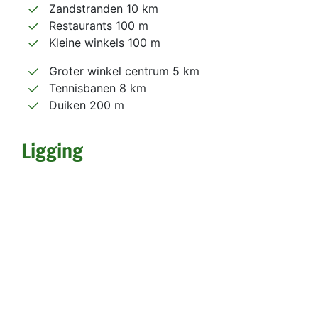
Zandstranden 10 km
Restaurants 100 m
Kleine winkels 100 m
Groter winkel centrum 5 km
Tennisbanen 8 km
Duiken 200 m
Ligging