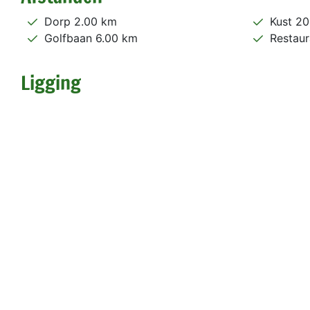
Dorp 2.00 km
Kust 2
Golfbaan 6.00 km
Restaur
Ligging