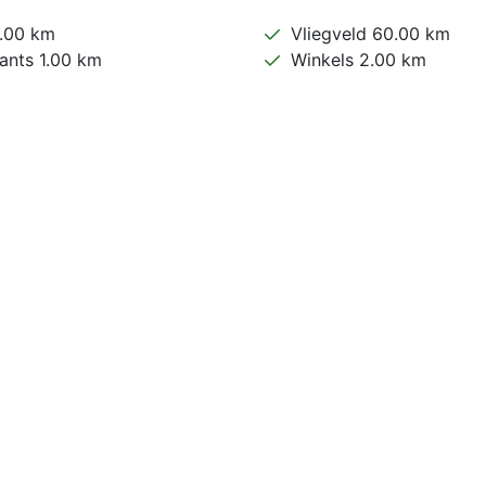
0.00 km
Vliegveld 60.00 km
ants 1.00 km
Winkels 2.00 km