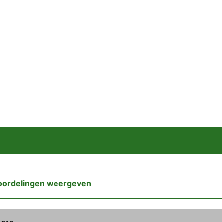
oordelingen weergeven