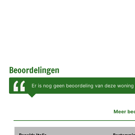
Beoordelingen
Er is nog geen beoordeling van deze woning
Meer be