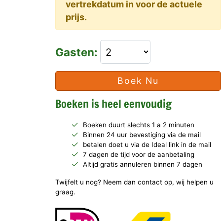
vertrekdatum in voor de actuele
prijs.
Gasten:
Boek Nu
Boeken is heel eenvoudig
Boeken duurt slechts 1 a 2 minuten
Binnen 24 uur bevestiging via de mail
betalen doet u via de Ideal link in de mail
7 dagen de tijd voor de aanbetaling
Altijd gratis annuleren binnen 7 dagen
Twijfelt u nog? Neem dan contact op, wij helpen u
graag.