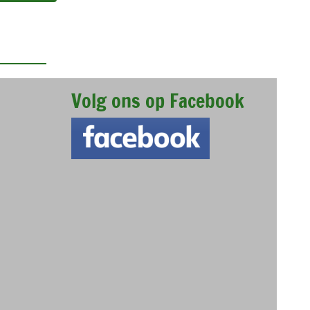
Volg ons op Facebook