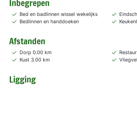
Inbegrepen
Bed en badlinnen wissel wekelijks
Eindsc
Bedlinnen en handdoeken
Keukenl
Afstanden
Dorp 0.00 km
Restaur
Kust 3.00 km
Vliegve
Ligging