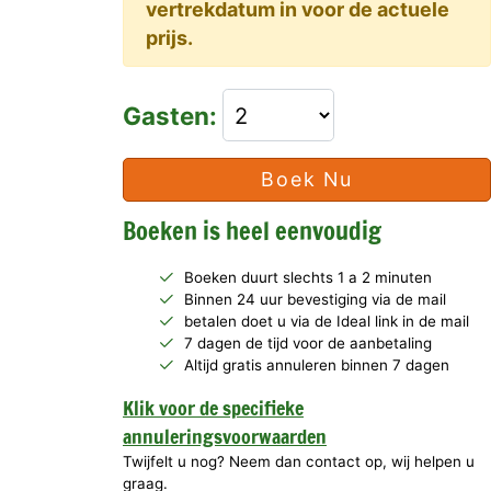
vertrekdatum in voor de actuele
prijs.
Gasten:
Boek Nu
Boeken is heel eenvoudig
Boeken duurt slechts 1 a 2 minuten
Binnen 24 uur bevestiging via de mail
betalen doet u via de Ideal link in de mail
7 dagen de tijd voor de aanbetaling
Altijd gratis annuleren binnen 7 dagen
Klik voor de specifieke
annuleringsvoorwaarden
Twijfelt u nog? Neem dan contact op, wij helpen u
graag.