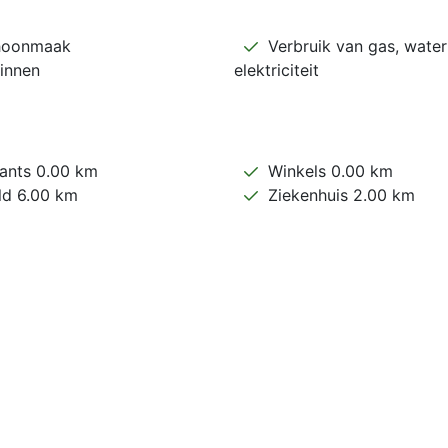
hoonmaak
Verbruik van gas, water
innen
elektriciteit
ants 0.00 km
Winkels 0.00 km
ld 6.00 km
Ziekenhuis 2.00 km