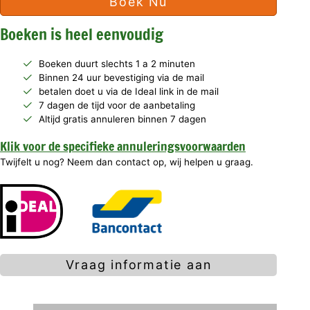
Boek Nu
Boeken is heel eenvoudig
Boeken duurt slechts 1 a 2 minuten
Binnen 24 uur bevestiging via de mail
betalen doet u via de Ideal link in de mail
7 dagen de tijd voor de aanbetaling
Altijd gratis annuleren binnen 7 dagen
Klik voor de specifieke annuleringsvoorwaarden
Twijfelt u nog? Neem dan contact op, wij helpen u graag.
Vraag informatie aan