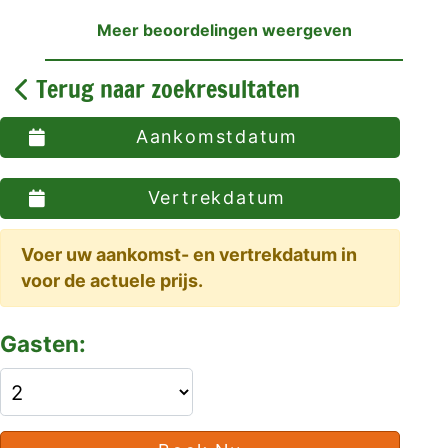
Meer beoordelingen weergeven
Terug naar zoekresultaten
Aankomstdatum
Vertrekdatum
Voer uw aankomst- en vertrekdatum in
voor de actuele prijs.
Gasten: