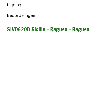
Ligging
Beoordelingen
SIV0620D Sicilie - Ragusa - Ragusa