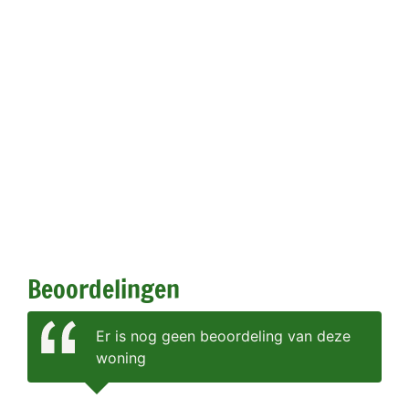
Beoordelingen
Er is nog geen beoordeling van deze
woning