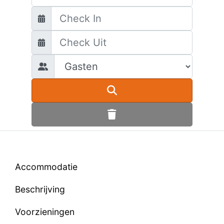
Accommodatie
Beschrijving
Voorzieningen