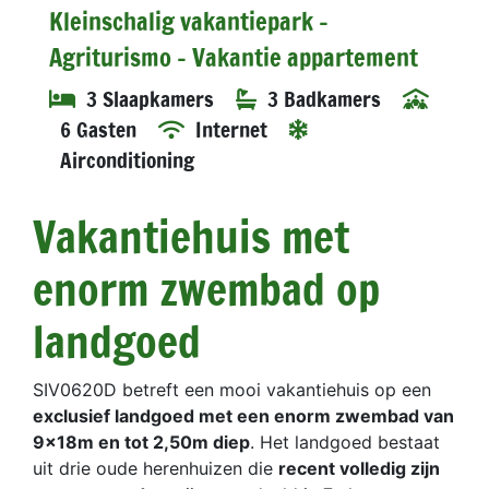
Kleinschalig vakantiepark -
Agriturismo - Vakantie appartement
3 Slaapkamers
3 Badkamers
6 Gasten
Internet
Airconditioning
Vakantiehuis met
enorm zwembad op
landgoed
SIV0620D betreft een mooi vakantiehuis op een
exclusief landgoed met een enorm zwembad van
9x18m en tot 2,50m diep
. Het landgoed bestaat
uit drie oude herenhuizen die
recent volledig zijn