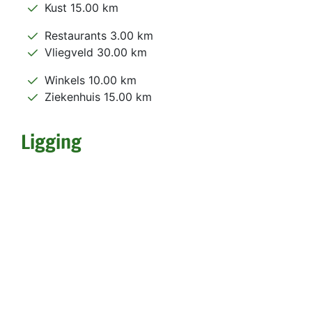
Kust 15.00 km
Restaurants 3.00 km
Vliegveld 30.00 km
Winkels 10.00 km
Ziekenhuis 15.00 km
Ligging